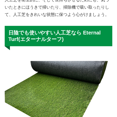
いたときにほうきで掃いたり、掃除機で吸い取ったりし
て、人工芝をきれいな状態に保つよう心がけましょう。
日陰でも使いやすい人工芝なら Eternal
Turf(エターナルターフ)