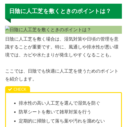
日陰に人工芝を敷くときのポイントは？
日陰に人工芝を敷く場合は、湿気対策や日頃の管理を意
識することが重要です。特に、風通しや排水性が悪い環
境では、カビや水たまりが発生しやすくなることも。
ここでは、日陰でも快適に人工芝を使うためのポイント
を紹介します。
排水性の高い人工芝を選んで湿気を防ぐ
防草シートを敷いて雑草対策を行う
定期的に掃除して落ち葉や汚れを溜めない