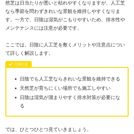
然芝は日当たりが悪いと枯れやすくなりますが、人工芝
なら季節を問わずきれいな景観を維持しやすくなりま
す。一方で、日陰は湿気がこもりやすいため、排水性や
メンテナンスには注意が必要です。
ここでは、日陰に人工芝を敷くメリットや注意点につい
て詳しく解説します。
日陰でも人工芝ならきれいな景観を維持できる
天然芝が育ちにくい場所でも施工しやすい
日陰は湿気が溜まりやすく排水対策が必要にな
る
では、ひとつひとつ見ていきましょう。