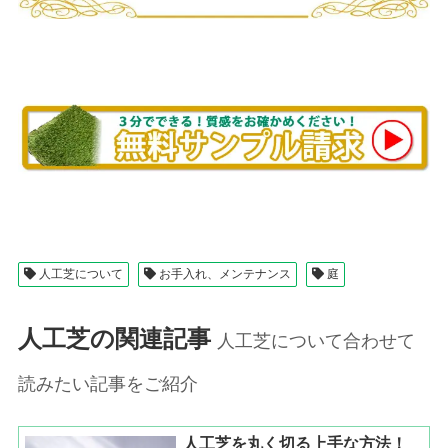
人工芝について
お手入れ、メンテナンス
庭
人工芝の関連記事
人工芝について合わせて
読みたい記事をご紹介
人工芝を丸く切る上手な方法！