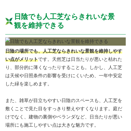
日陰でも人工芝ならきれいな景
観を維持できる
日陰の場所でも、人工芝ならきれいな景観を維持しやす
い点がメリット
です。天然芝は日当たりが悪いと枯れた
り、部分的に薄くなったりすることも。しかし、人工芝
は天候や日照条件の影響を受けにくいため、一年中安定
した緑を楽しめます。
また、雑草が目立ちやすい日陰のスペースも、人工芝を
敷くことで見た目をすっきり整えやすくなります。庭だ
けでなく、建物の裏側やベランダなど、日当たりが悪い
場所にも施工しやすい点は大きな魅力です。