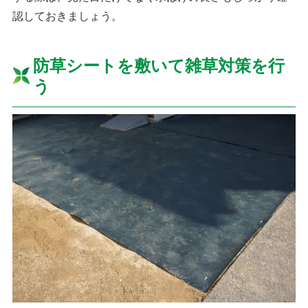
認しておきましょう。
防草シートを敷いて雑草対策を行
う