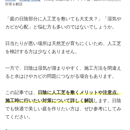
対策を解説
「庭の日陰部分に人工芝を敷いても大丈夫？」「湿気や
カビが心配」と悩む方も多いのではないでしょうか。
日当たりが悪い場所は天然芝が育ちにくいため、人工芝
を検討する方は少なくありません。
一方で、日陰は湿気が溜まりやすく、施工方法を間違え
ると水はけやカビの問題につながる場合もあります。
この記事では、
日陰に人工芝を敷くメリットや注意点、
施工時に行いたい対策について詳しく解説
します。日陰
でも快適で美しい庭を作りたい方は、ぜひ参考にしてみ
てください。