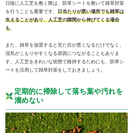
日陰に人工芝を敷く際は、防草シートを敷いて雑草対策
を行うことも重要です。
日当たりが悪い場所でも雑草は
生えることがあり、人工芝の隙間から伸びてくる場合
も
。
また、雑草を放置すると見た目が悪くなるだけでなく、
湿気がこもりやすくなる原因につながることもありま
す。人工芝をきれいな状態で維持するためにも、防草シ
ートを活用して雑草対策をしておきましょう。
定期的に掃除して落ち葉や汚れを
溜めない