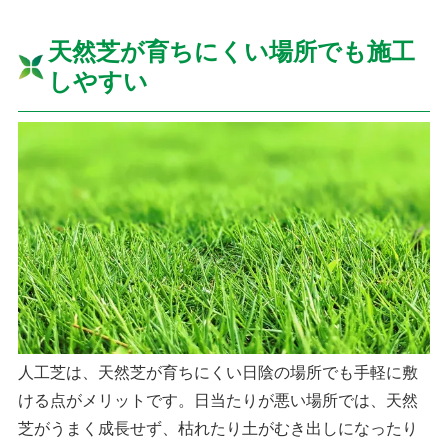
天然芝が育ちにくい場所でも施工
しやすい
人工芝は、天然芝が育ちにくい日陰の場所でも手軽に敷
ける点がメリットです。日当たりが悪い場所では、天然
芝がうまく成長せず、枯れたり土がむき出しになったり