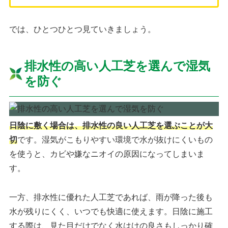
では、ひとつひとつ見ていきましょう。
排水性の高い人工芝を選んで湿気
を防ぐ
日陰に敷く場合は、排水性の良い人工芝を選ぶことが大
切
です。湿気がこもりやすい環境で水が抜けにくいもの
を使うと、カビや嫌なニオイの原因になってしまいま
す。
一方、排水性に優れた人工芝であれば、雨が降った後も
水が残りにくく、いつでも快適に使えます。日陰に施工
する際は、見た目だけでなく水はけの良さもしっかり確