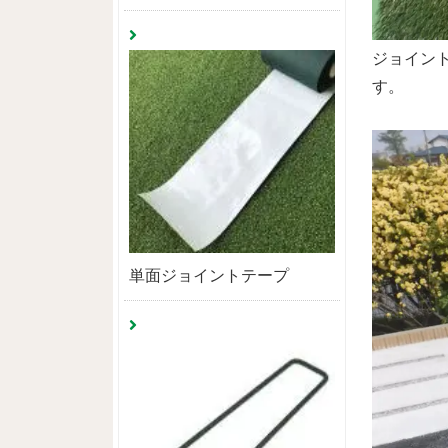
ジョイン
す。
単面ジョイントテープ