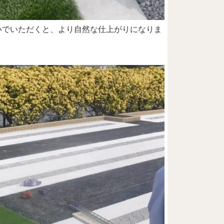
いでいただくと、より自然な仕上がりになりま