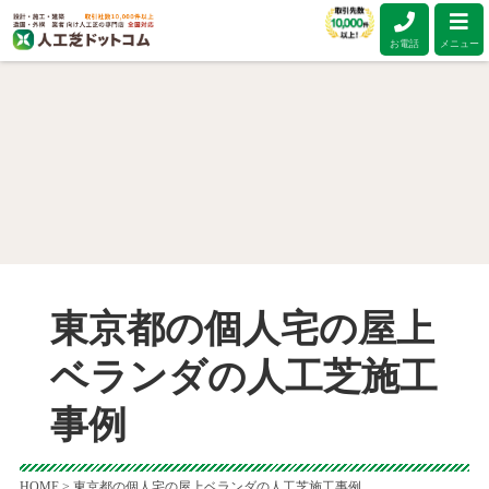
お電話
メニュー
東京都の個人宅の屋上
ベランダの人工芝施工
事例
HOME
>
東京都の個人宅の屋上ベランダの人工芝施工事例