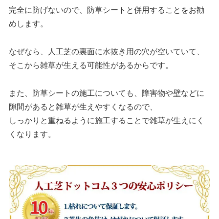
完全に防げないので、防草シートと併用することをお勧
めします。
なぜなら、人工芝の裏面に水抜き用の穴が空いていて、
そこから雑草が生える可能性があるからです。
また、防草シートの施工についても、障害物や壁などに
隙間があると雑草が生えやすくなるので、
しっかりと重ねるように施工することで雑草が生えにく
くなります。