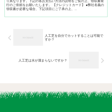
り異なります。下記の各お支払い方法の説明をご覧の上、領収書発
行のご依頼をお願いたします。 【クレジットカード】 ●弊社名義の
領収書が必要な場合、下記項目にご了承の上、...
人工芝を自分でカットすることは可能で
すか？
人工芝は水が溜まらないですか？