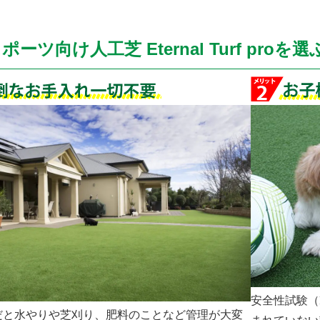
ーツ向け人工芝 Eternal Turf proを選
安全性試験（
だと水やりや芝刈り、肥料のことなど管理が大変