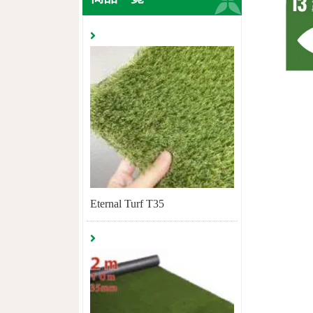
Eternal Turf T35