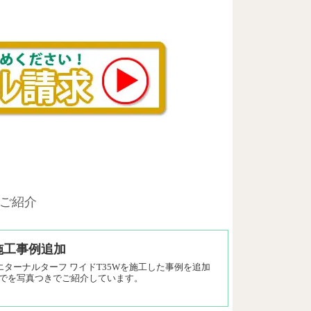
ご紹介
施工事例追加
ターナルターフ ワイドT35Wを施工した事例を追加
でを写真つきでご紹介しています。