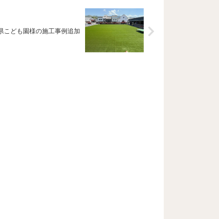
分県こども園様の施工事例追加