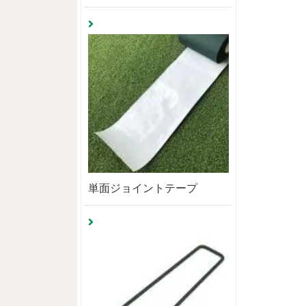
単面ジョイントテープ