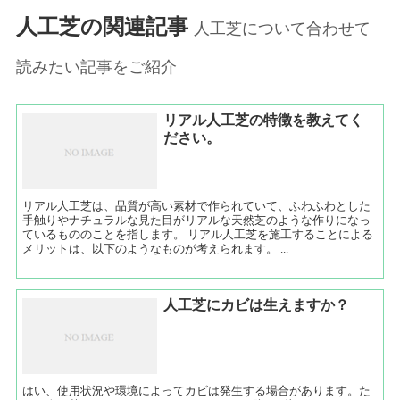
人工芝の関連記事
人工芝について合わせて
読みたい記事をご紹介
リアル人工芝の特徴を教えてく
ださい。
リアル人工芝は、品質が高い素材で作られていて、ふわふわとした
手触りやナチュラルな見た目がリアルな天然芝のような作りになっ
ているもののことを指します。 リアル人工芝を施工することによる
メリットは、以下のようなものが考えられます。 ...
人工芝にカビは生えますか？
はい、使用状況や環境によってカビは発生する場合があります。た