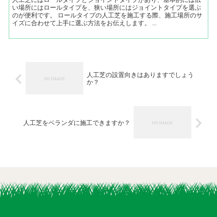
い場所にはロールタイプを、狭い場所にはジョイントタイプを選ぶ
のが便利です。 ロールタイプの人工芝を施工する際、施工場所のサ
イズに合わせて上手に選ぶ方法をお伝えします。 ...
人工芝の設置向きはありますでしょう
か？
人工芝をベランダに施工できますか？