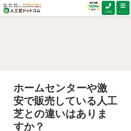
お電話
メニュー
ホームセンターや激
安で販売している人工
芝との違いはありま
すか？