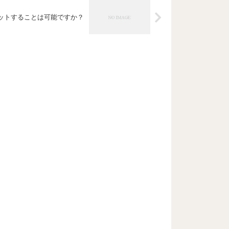
ットすることは可能ですか？