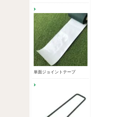
単面ジョイントテープ