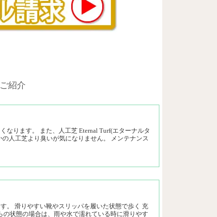
ご紹介
す。 また、人工芝 Eternal Turf(エターナルタ
かの人工芝より臭いが気になりません。 メンテナンス
す。 滑りやすい靴やスリッパを履いた状態で歩く 充
れらの状態の場合は、雨や水で濡れている時に滑りやす