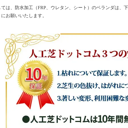
しては、防水加工（FRP、ウレタン、シート）のベランダは、
うにお願いいたします。