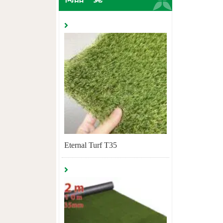
Eternal Turf T35