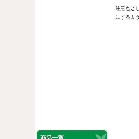
注意点と
にするよ
商品一覧