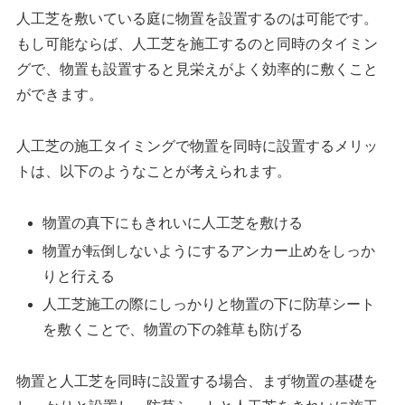
人工芝を敷いている庭に物置を設置するのは可能です。
もし可能ならば、人工芝を施工するのと同時のタイミン
グで、物置も設置すると見栄えがよく効率的に敷くこと
ができます。
人工芝の施工タイミングで物置を同時に設置するメリッ
トは、以下のようなことが考えられます。
物置の真下にもきれいに人工芝を敷ける
物置が転倒しないようにするアンカー止めをしっか
りと行える
人工芝施工の際にしっかりと物置の下に防草シート
を敷くことで、物置の下の雑草も防げる
物置と人工芝を同時に設置する場合、まず物置の基礎を