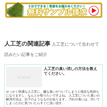
人工芝の関連記事
人工芝について合わせて
読みたい記事をご紹介
人工芝の臭い消しの方法を教え
てください。
せっかく快適な人工芝に、嫌な臭いがついてしまうと残念な気持ち
になりますし、なんとか取りたいですよね。 人工芝についた臭いの
解消方法は、以下のようなものがあります。 汚れや臭いは、付いて
しまったのに気づいたらすぐに洗い流す ...