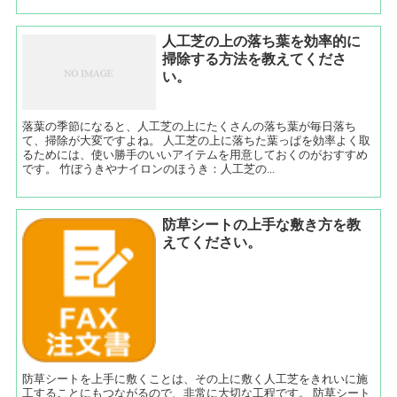
人工芝の上の落ち葉を効率的に
掃除する方法を教えてくださ
い。
落葉の季節になると、人工芝の上にたくさんの落ち葉が毎日落ち
て、掃除が大変ですよね。 人工芝の上に落ちた葉っぱを効率よく取
るためには、使い勝手のいいアイテムを用意しておくのがおすすめ
です。 竹ぼうきやナイロンのほうき：人工芝の...
防草シートの上手な敷き方を教
えてください。
防草シートを上手に敷くことは、その上に敷く人工芝をきれいに施
工することにもつながるので、非常に大切な工程です。 防草シート