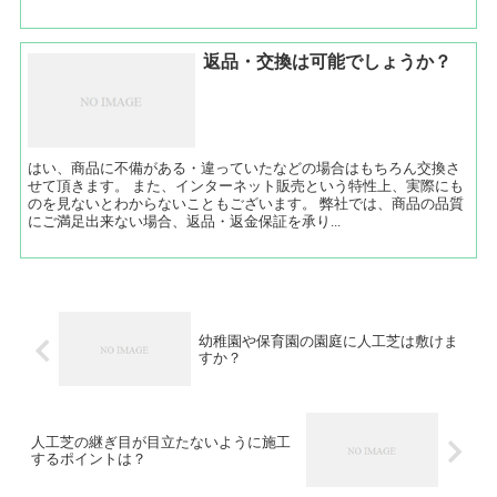
返品・交換は可能でしょうか？
はい、商品に不備がある・違っていたなどの場合はもちろん交換さ
せて頂きます。 また、インターネット販売という特性上、実際にも
のを見ないとわからないこともございます。 弊社では、商品の品質
にご満足出来ない場合、返品・返金保証を承り...
幼稚園や保育園の園庭に人工芝は敷けま
すか？
人工芝の継ぎ目が目立たないように施工
するポイントは？