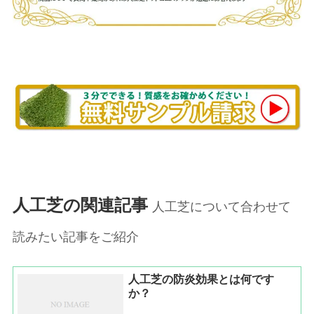
人工芝の関連記事
人工芝について合わせて
読みたい記事をご紹介
人工芝の防炎効果とは何です
か？