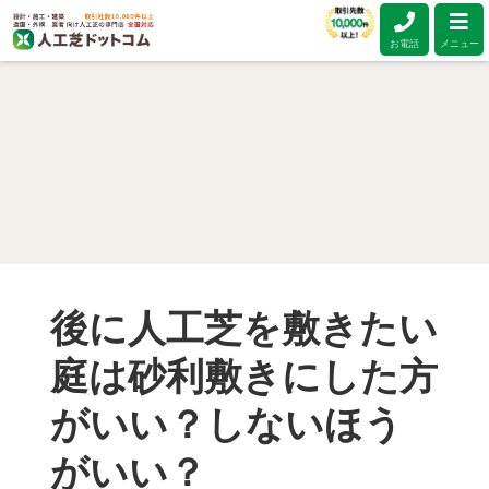
お電話
メニュー
後に人工芝を敷きたい
庭は砂利敷きにした方
がいい？しないほう
がいい？