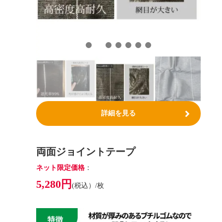
詳細を見る
両面ジョイントテープ
ネット限定価格
：
5,280円
(税込）/枚