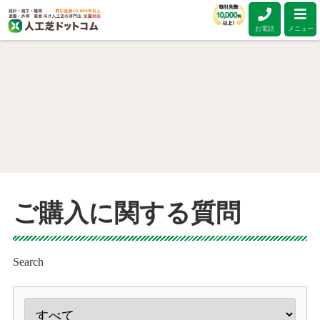
お電話
メニュー
ご購入に関する質問
Search