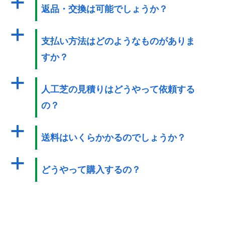
a
返品・交換は可能でしょうか？
a
支払い方法はどのようなものがありま
すか？
a
人工芝の見積りはどうやって依頼する
の？
a
送料はいくらかかるのでしょうか？
a
どうやって購入するの？