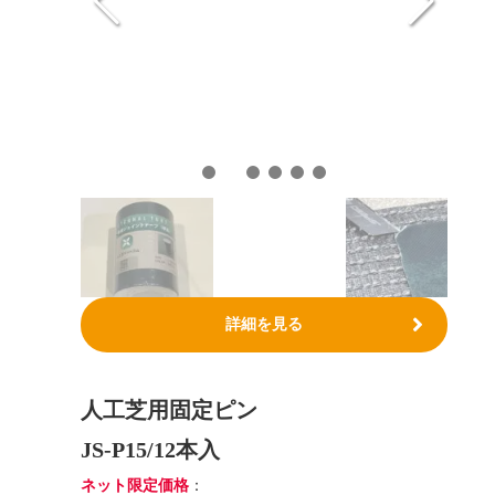
詳細を見る
人工芝用固定ピン
JS-P15/12本入
ネット限定価格
：