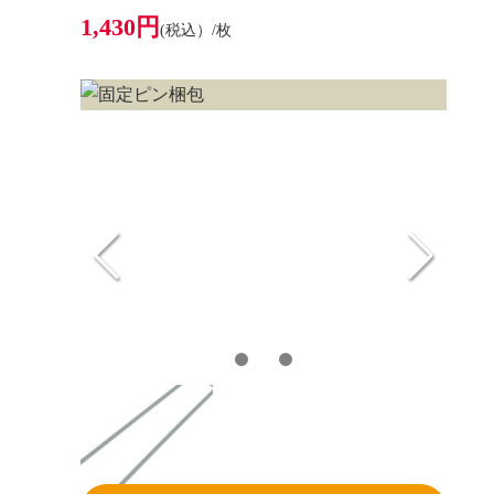
1,430円
(税込）/枚