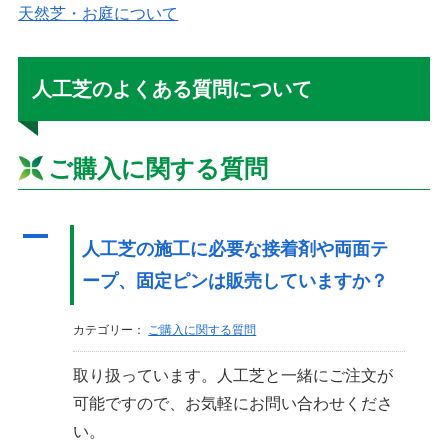
天然芝・お庭について
人工芝のよくある質問について
ご購入に関する質問
A
人工芝の施工に必要な接着剤や両面テ
ープ、固定ピンは販売していますか？
カテゴリー：
ご購入に関する質問
取り扱っています。人工芝と一緒にご注文が
可能ですので、お気軽にお問い合わせくださ
い。