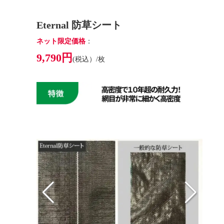
Eternal 防草シート
ネット限定価格
：
9,790円
(税込）/枚