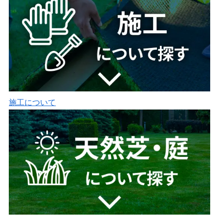
施工について