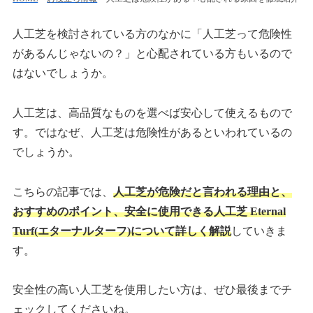
人工芝を検討されている方のなかに「人工芝って危険性
があるんじゃないの？」と心配されている方もいるので
はないでしょうか。
人工芝は、高品質なものを選べば安心して使えるもので
す。ではなぜ、人工芝は危険性があるといわれているの
でしょうか。
こちらの記事では、
人工芝が危険だと言われる理由と、
おすすめのポイント、安全に使用できる人工芝 Eternal
Turf(エターナルターフ)について詳しく解説
していきま
す。
安全性の高い人工芝を使用したい方は、ぜひ最後までチ
ェックしてくださいね。