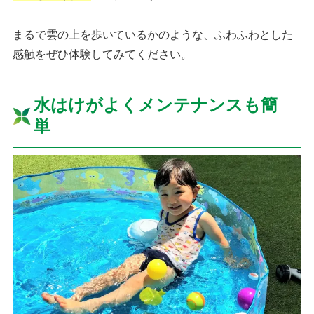
まるで雲の上を歩いているかのような、ふわふわとした
感触をぜひ体験してみてください。
水はけがよくメンテナンスも簡
単