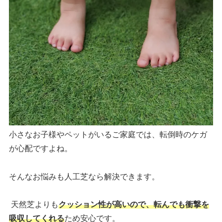
小さなお子様やペットがいるご家庭では、転倒時のケガ
が心配ですよね。
そんなお悩みも人工芝なら解決できます。
天然芝よりも
クッション性が高いので、転んでも衝撃を
吸収してくれる
ため安心です。