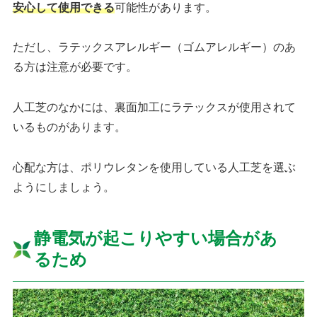
安心して使用できる
可能性があります。
ただし、ラテックスアレルギー（ゴムアレルギー）のあ
る方は注意が必要です。
人工芝のなかには、裏面加工にラテックスが使用されて
いるものがあります。
心配な方は、ポリウレタンを使用している人工芝を選ぶ
ようにしましょう。
静電気が起こりやすい場合があ
るため