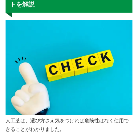
トを解説
人工芝は、選び方さえ気をつければ危険性はなく使用で
きることがわかりました。