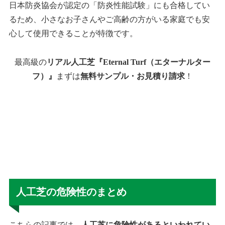
日本防炎協会が認定の「防炎性能試験」にも合格してい
るため、小さなお子さんやご高齢の方がいる家庭でも安
心して使用できることが特徴です。
最高級の
リアル人工芝『Eternal Turf（エターナルター
フ）』
まずは
無料サンプル・お見積り請求
！
人工芝の危険性のまとめ
こちらの記事では、
人工芝に危険性があるといわれてい