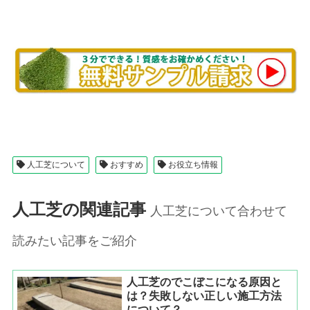
人工芝について
おすすめ
お役立ち情報
人工芝の関連記事
人工芝について合わせて
読みたい記事をご紹介
人工芝のでこぼこになる原因と
は？失敗しない正しい施工方法
について？