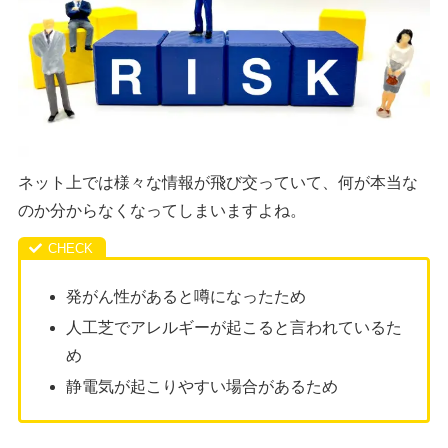
ネット上では様々な情報が飛び交っていて、何が本当な
のか分からなくなってしまいますよね。
発がん性があると噂になったため
人工芝でアレルギーが起こると言われているた
め
静電気が起こりやすい場合があるため