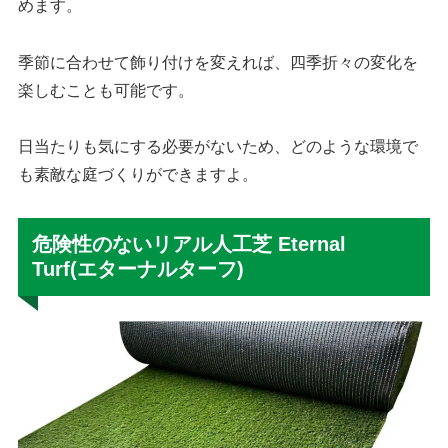
めます。
季節に合わせて飾り付けを変えれば、四季折々の変化を
楽しむことも可能です。
日当たりも気にする必要がないため、どのような環境で
も素敵な庭づくりができますよ。
危険性のないリアル人工芝 Eternal
Turf(エターナルターフ)