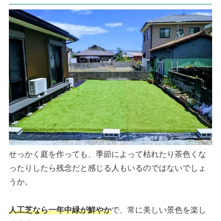
せっかく庭を作っても、季節によって枯れたり茶色くな
ったりしたら残念だと感じる人もいるのではないでしょ
うか。
人工芝なら一年中緑が鮮やか
で、常に美しい景色を楽し