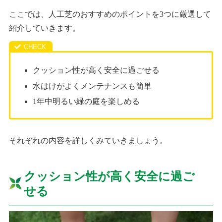
ここでは、人工芝のおすすめのポイントを3つに厳選して
紹介していきます。
クッション性が高く安全に過ごせる
水はけがよくメンテナンスも簡単
1年中明るい緑の庭を楽しめる
それぞれの内容を詳しくみていきましょう。
クッション性が高く安全に過ご
せる