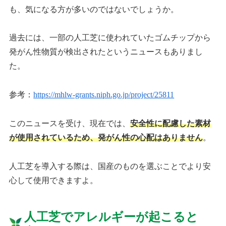
も、気になる方が多いのではないでしょうか。
過去には、一部の人工芝に使われていたゴムチップから
発がん性物質が検出されたというニュースもありまし
た。
参考：
https://mhlw-grants.niph.go.jp/project/25811
このニュースを受け、現在では、
安全性に配慮した素材
が使用されているため、発がん性の心配はありません
。
人工芝を導入する際は、国産のものを選ぶことでより安
心して使用できますよ。
人工芝でアレルギーが起こると