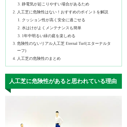
静電気が起こりやすい場合があるため
人工芝に危険性はない！おすすめのポイントを解説
クッション性が高く安全に過ごせる
水はけがよくメンテナンスも簡単
1年中明るい緑の庭を楽しめる
危険性のないリアル人工芝 Eternal Turf(エターナルタ
ーフ)
人工芝の危険性のまとめ
人工芝に危険性があると思われている理由