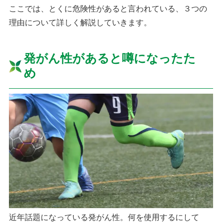
ここでは、とくに危険性があると言われている、３つの
理由について詳しく解説していきます。
発がん性があると噂になったた
め
近年話題になっている発がん性。何を使用するにして