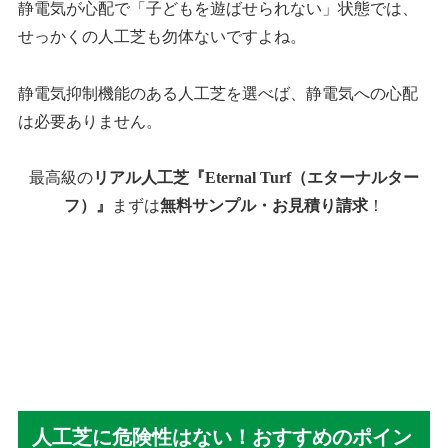
静電気が心配で「子どもを遊ばせられない」状態では、
せっかくの人工芝も勿体ないですよね。
静電気抑制機能のある人工芝を選べば、静電気への心配
は必要ありません。
最高級の
リアル人工芝『Eternal Turf（エターナルター
フ）』
まずは
無料サンプル・お見積り請求
！
人工芝に危険性はない！おすすめのポイン