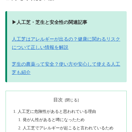
▶︎人工芝・芝生と安全性の関連記事
人工芝はアレルギーが出るの？健康に関わるリスク
について正しい情報を解説
芝生の農薬って安全？使い方や安心して使える人工
芝も紹介
目次
人工芝に危険性があると思われている理由
発がん性があると噂になったため
人工芝でアレルギーが起こると言われているため