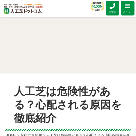
お電話
メニュー
人工芝は危険性があ
る？心配される原因を
徹底紹介
HOME
>
お役立ち情報
>
人工芝は危険性がある？心配される原因を徹底紹介