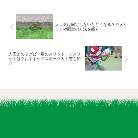
人工芝は固定しないとどうなる？デメリ
ットや固定の方法を紹介
人工芝のラグビー場のメリット・デメリ
ットは？おすすめのスポーツ人工芝も紹
介