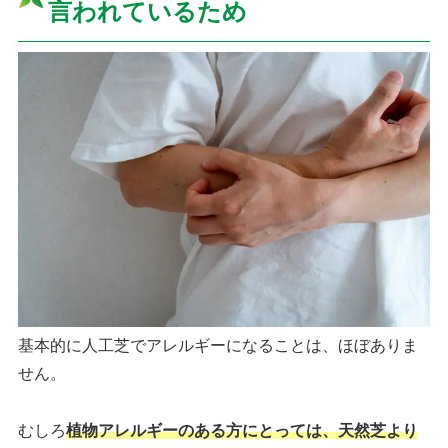
言われているため
基本的に人工芝でアレルギーになることは、ほぼありま
せん。
むしろ
植物アレルギーのある方にとっては、天然芝より