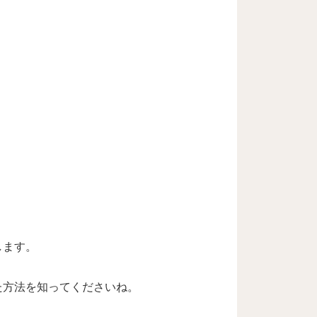
します。
た方法を知ってくださいね。