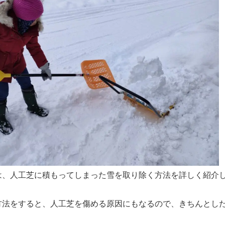
は、人工芝に積もってしまった雪を取り除く方法を詳しく紹介
方法をすると、人工芝を傷める原因にもなるので、きちんとし