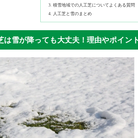
積雪地域での人工芝についてよくある質問
人工芝と雪のまとめ
芝は雪が降っても大丈夫！理由やポイン