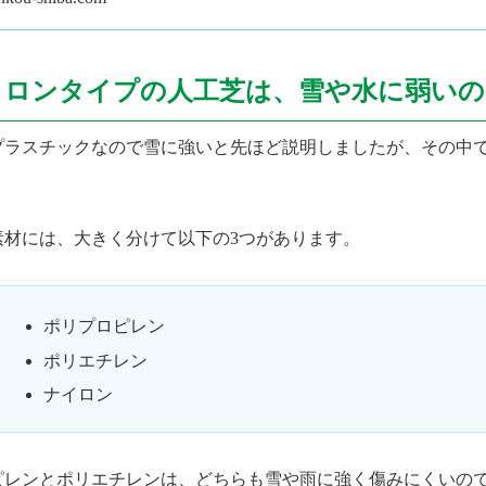
イロンタイプの人工芝は、雪や水に弱いの
プラスチックなので雪に強いと先ほど説明しましたが、その中
。
素材には、大きく分けて以下の3つがあります。
ポリプロピレン
ポリエチレン
ナイロン
ピレンとポリエチレンは、どちらも雪や雨に強く傷みにくいの