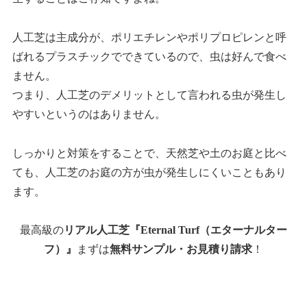
人工芝は主成分が、ポリエチレンやポリプロピレンと呼
ばれるプラスチックでできているので、虫は好んで食べ
ません。
つまり、人工芝のデメリットとして言われる虫が発生し
やすいというのはありません。
しっかりと対策をすることで、天然芝や土のお庭と比べ
ても、人工芝のお庭の方が虫が発生しにくいこともあり
ます。
最高級の
リアル人工芝『Eternal Turf（エターナルター
フ）』
まずは
無料サンプル・お見積り請求
！