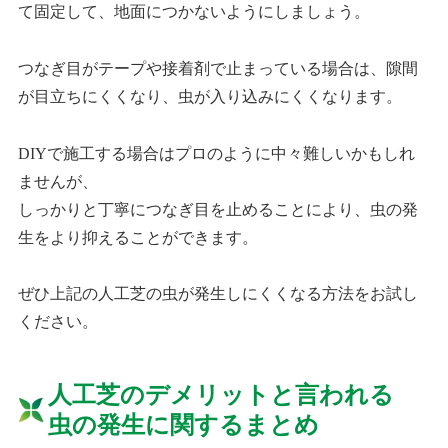
て固定して、地面につかないようにしましょう。
つなぎ目がテープや接着剤で止まっている場合は、隙間
が目立ちにくくなり、虫が入り込みにくくなります。
DIYで施工する場合はプロのように中々難しいかもしれ
ませんが、
しっかりと丁寧につなぎ目を止めることにより、虫の発
生をより抑えることができます。
ぜひ上記の人工芝の虫が発生しにくくなる方法をお試し
ください。
人工芝のデメリットと言われる
虫の発生に関するまとめ