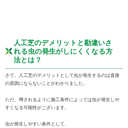
人工芝のデメリットと勘違いさ
れる虫の発生がしにくくなる方
法とは？
さて、人工芝のデメリットとして虫が発生するのは直接
の原因にならないことがわかりました。
ただ、噂されるように施工条件によっては虫が発生しや
すくなる可能性がございます。
虫が発生しやすい条件として、