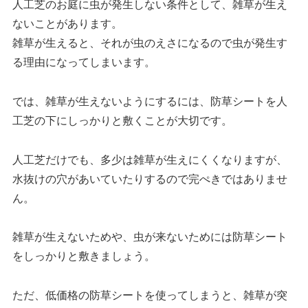
人工芝のお庭に虫が発生しない条件として、雑草が生え
ないことがあります。
雑草が生えると、それが虫のえさになるので虫が発生す
る理由になってしまいます。
では、雑草が生えないようにするには、防草シートを人
工芝の下にしっかりと敷くことが大切です。
人工芝だけでも、多少は雑草が生えにくくなりますが、
水抜けの穴があいていたりするので完ぺきではありませ
ん。
雑草が生えないためや、虫が来ないためには防草シート
をしっかりと敷きましょう。
ただ、低価格の防草シートを使ってしまうと、雑草が突