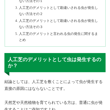
ない方法その１
人工芝のデメリットとして勘違いされる虫が発生し
ない方法その２
人工芝のデメリットとして勘違いされる虫が発生し
ない方法その３
人工芝のデメリットと言われる虫の発生に関するま
とめ
人工芝のデメリットとして虫は発生するの
か？
結論としては、人工芝を敷くことによって虫が発生する
直接の原因にはならないことです。
天然芝や天然植物を育てられている方は、普通に虫が発
生することはご存知ですよね。