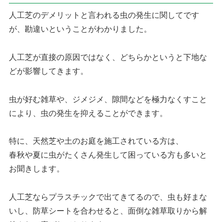
人工芝のデメリットと言われる虫の発生に関してです
が、勘違いということがわかりました。
人工芝が直接の原因ではなく、どちらかというと下地な
どが影響してきます。
虫が好む雑草や、ジメジメ、隙間などを極力なくすこと
により、虫の発生を抑えることができます。
特に、天然芝や土のお庭を施工されている方は、
春秋や夏に虫がたくさん発生して困っている方も多いと
お聞きします。
人工芝ならプラスチックで出てきてるので、虫も好まな
いし、防草シートを合わせると、面倒な雑草取りから解