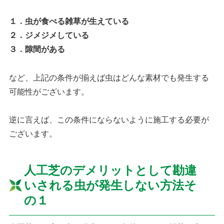
１．虫が食べる雑草が生えている
２．ジメジメしている
３．隙間がある
など、上記の条件が揃えば虫はどんな素材でも発生する
可能性がございます。
逆に言えば、この条件にならないように施工する必要が
ございます。
人工芝のデメリットとして勘違
いされる虫が発生しない方法そ
の１