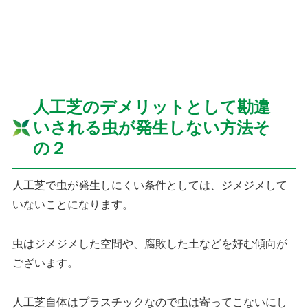
人工芝のデメリットとして勘違
いされる虫が発生しない方法そ
の２
人工芝で虫が発生しにくい条件としては、ジメジメして
いないことになります。
虫はジメジメした空間や、腐敗した土などを好む傾向が
ございます。
人工芝自体はプラスチックなので虫は寄ってこないにし