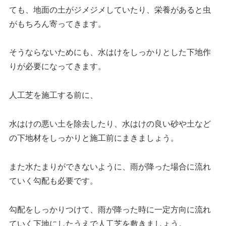
ても、地面の土がジメジメしていたり、栄養があると虫
がもちろん寄ってきます。
そうならないためにも、水はけをしっかりとした下地作
りが必要になってきます。
人工芝を施工する前に、
水はけの悪い土を除去したり、水はけの良い砂や土など
の下地材をしっかりと施工前にまきましょう。
また水たまりができないように、雨が降った場合に流れ
ていく勾配も必要です。
勾配をしっかりつけて、雨が降った時に一定方向に流れ
ていく下地にしたうえで人工芝を敷きましょう。