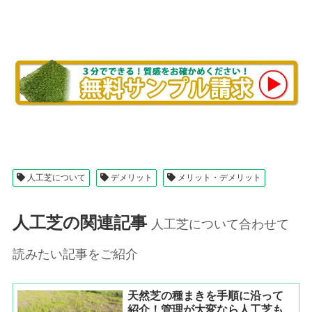
人工芝について
デメリット
メリット・デメリット
人工芝の関連記事
人工芝について合わせて
読みたい記事をご紹介
天然芝の種まきを手順に沿って
紹介！管理が大変なら人工芝も