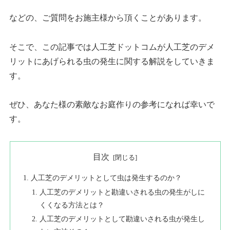
などの、ご質問をお施主様から頂くことがあります。
そこで、この記事では人工芝ドットコムが人工芝のデメ
リットにあげられる虫の発生に関する解説をしていきま
す。
ぜひ、あなた様の素敵なお庭作りの参考になれば幸いで
す。
目次
人工芝のデメリットとして虫は発生するのか？
人工芝のデメリットと勘違いされる虫の発生がしに
くくなる方法とは？
人工芝のデメリットとして勘違いされる虫が発生し