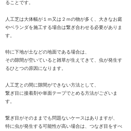
ることです。
人工芝は大体幅が１ｍ又は２ｍの物が多く、大きなお庭
やベランダを施工する場合は繋ぎ合わせる必要がありま
す。
特に下地が土などの地面である場合は、
その隙間が空いていると雑草が生えてきて、虫が発生す
るひとつの原因になります。
人工芝との間に隙間ができない方法として、
繋ぎ目に接着剤や単面テープでとめる方法がございま
す。
繋ぎ目がそのままでも問題ないケースはありますが、
特に虫が発生する可能性が高い場合は、つなぎ目をすべ