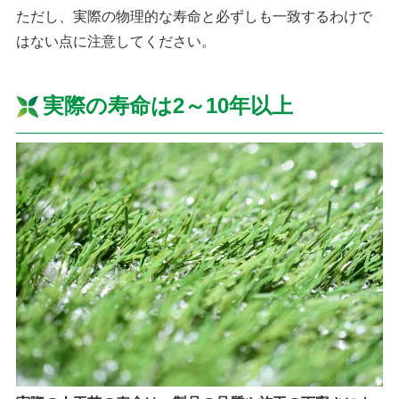
ただし、実際の物理的な寿命と必ずしも一致するわけで
はない点に注意してください。
実際の寿命は2～10年以上