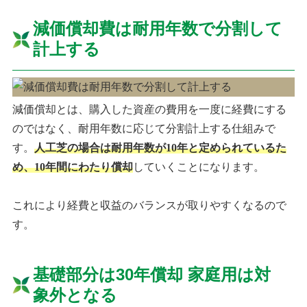
減価償却費は耐用年数で分割して
計上する
減価償却とは、購入した資産の費用を一度に経費にする
のではなく、耐用年数に応じて分割計上する仕組みで
す。
人工芝の場合は耐用年数が10年と定められているた
め、10年間にわたり償却
していくことになります。
これにより経費と収益のバランスが取りやすくなるので
す。
基礎部分は30年償却 家庭用は対
象外となる