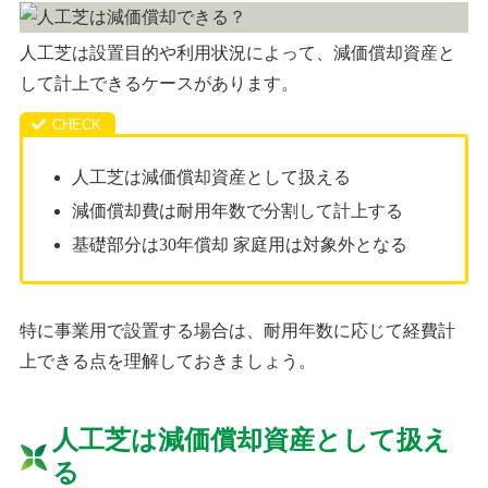
人工芝は設置目的や利用状況によって、減価償却資産と
して計上できるケースがあります。
人工芝は減価償却資産として扱える
減価償却費は耐用年数で分割して計上する
基礎部分は30年償却 家庭用は対象外となる
特に事業用で設置する場合は、耐用年数に応じて経費計
上できる点を理解しておきましょう。
人工芝は減価償却資産として扱え
る