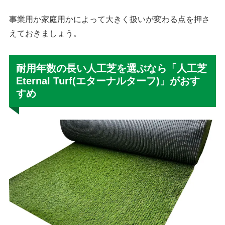
事業用か家庭用かによって大きく扱いが変わる点を押さ
えておきましょう。
耐用年数の長い人工芝を選ぶなら「人工芝
Eternal Turf(エターナルターフ)」がおす
すめ