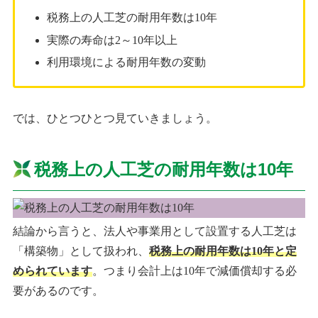
税務上の人工芝の耐用年数は10年
実際の寿命は2～10年以上
利用環境による耐用年数の変動
では、ひとつひとつ見ていきましょう。
税務上の人工芝の耐用年数は10年
結論から言うと、法人や事業用として設置する人工芝は
「構築物」として扱われ、
税務上の耐用年数は10年と定
められています
。つまり会計上は10年で減価償却する必
要があるのです。