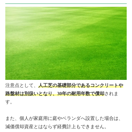
注意点として、
人工芝の基礎部分であるコンクリートや
路盤材は別扱いとなり、30年の耐用年数で償却
されま
す。
また、個人が家庭用に庭やベランダへ設置した場合は、
減価償却資産とはならず経費計上もできません。