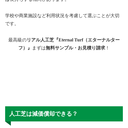
学校や商業施設など利用状況を考慮して選ぶことが大切
です。
最高級の
リアル人工芝『Eternal Turf（エターナルター
フ）』
まずは
無料サンプル・お見積り請求
！
人工芝は減価償却できる？