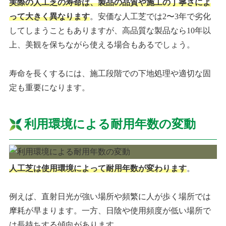
実際の人工芝の寿命は、製品の品質や施工の丁寧さによ
って大きく異なります
。安価な人工芝では2〜3年で劣化
してしまうこともありますが、高品質な製品なら10年以
上、美観を保ちながら使える場合もあるでしょう。
寿命を長くするには、施工段階での下地処理や適切な固
定も重要になります。
利用環境による耐用年数の変動
人工芝は使用環境によって耐用年数が変わります
。
例えば、直射日光が強い場所や頻繁に人が歩く場所では
摩耗が早まります。一方、日陰や使用頻度が低い場所で
は長持ちする傾向があります。