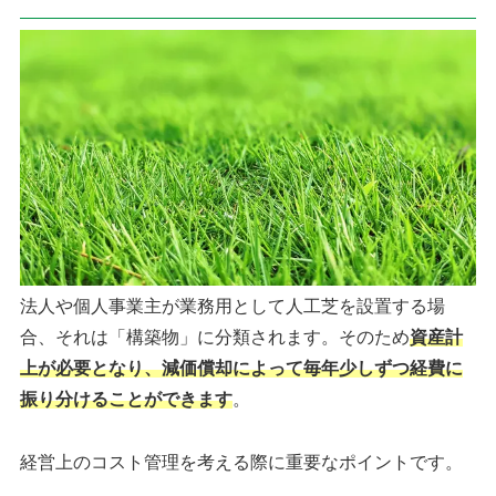
法人や個人事業主が業務用として人工芝を設置する場
合、それは「構築物」に分類されます。そのため
資産計
上が必要となり、減価償却によって毎年少しずつ経費に
振り分けることができます
。
経営上のコスト管理を考える際に重要なポイントです。