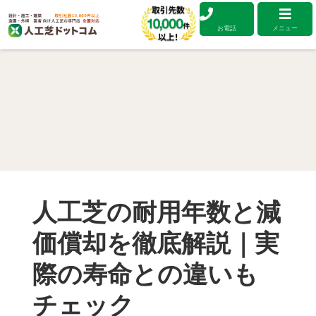
お電話
メニュー
人工芝の耐用年数と減
価償却を徹底解説｜実
際の寿命との違いも
チェック