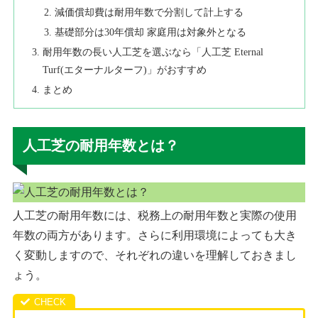
減価償却費は耐用年数で分割して計上する
基礎部分は30年償却 家庭用は対象外となる
耐用年数の長い人工芝を選ぶなら「人工芝 Eternal
Turf(エターナルターフ)」がおすすめ
まとめ
人工芝の耐用年数とは？
人工芝の耐用年数には、税務上の耐用年数と実際の使用
年数の両方があります。さらに利用環境によっても大き
く変動しますので、それぞれの違いを理解しておきまし
ょう。