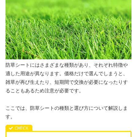
防草シートにはさまざまな種類があり、それぞれ特徴や
適した用途が異なります。価格だけで選んでしまうと、
雑草が再び生えたり、短期間で交換が必要になったりす
ることもあるため注意が必要です。
ここでは、防草シートの種類と選び方について解説しま
す。