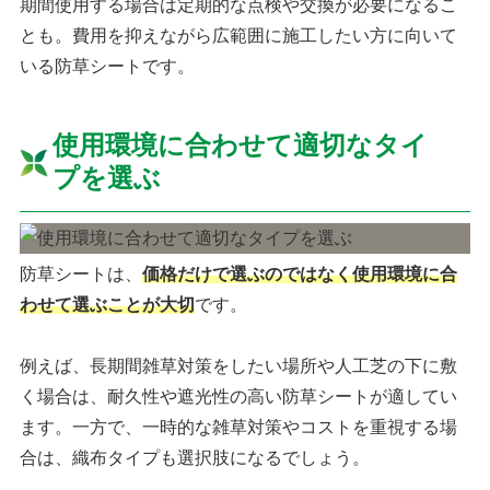
期間使用する場合は定期的な点検や交換が必要になるこ
とも。費用を抑えながら広範囲に施工したい方に向いて
いる防草シートです。
使用環境に合わせて適切なタイ
プを選ぶ
防草シートは、
価格だけで選ぶのではなく使用環境に合
わせて選ぶことが大切
です。
例えば、長期間雑草対策をしたい場所や人工芝の下に敷
く場合は、耐久性や遮光性の高い防草シートが適してい
ます。一方で、一時的な雑草対策やコストを重視する場
合は、織布タイプも選択肢になるでしょう。