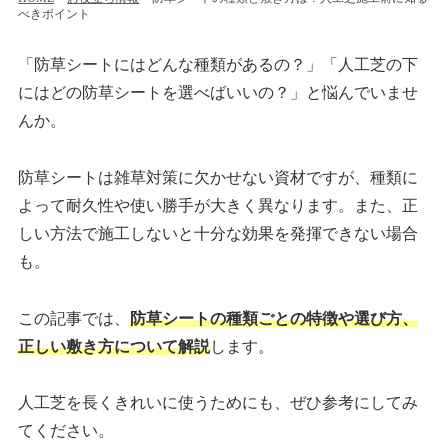
べきポイント
「防草シートにはどんな種類があるの？」「人工芝の下
にはどの防草シートを選べばいいの？」と悩んでいませ
んか。
防草シートは雑草対策に欠かせない資材ですが、種類に
よって耐久性や使い勝手が大きく異なります。また、正
しい方法で施工しないと十分な効果を発揮できない場合
も。
この記事では、
防草シートの種類ごとの特徴や選び方、
正しい敷き方について解説
します。
人工芝を長くきれいに使うためにも、ぜひ参考にしてみ
てください。