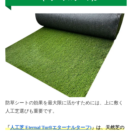
防草シートの効果を最大限に活かすためには、上に敷く
人工芝選びも重要です。
「
人工芝 Eternal Turf(エターナルターフ)
」は、天然芝の