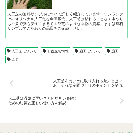
人工芝の無料サンプルについて詳しく紹介しています！ワンランク
上のオリジナル人工芝を全国販売。人工芝は枯れることなく水やり
も不要で安心安全！まるで天然芝のような本物の質感。まずは無料
サンプルでこだわりの品質をご確認下さい。
人工芝について
お役立ち情報
施工について
施工
DIY
人工芝をカフェに取り入れる魅力とは？
おしゃれな空間づくりのポイントを解説
人工芝は湿気に弱い？カビや臭いを防ぐ
ための対策と正しい使い方を解説