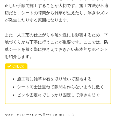
正しい手順で施工することが大切です。施工方法が不適
切だと、シートの隙間から雑草が生えたり、浮きやズレ
が発生したりする原因になります。
また、人工芝の仕上がりや耐久性にも影響するため、下
地づくりから丁寧に行うことが重要です。ここでは、防
草シートを敷く際に押さえておきたい基本的なポイント
を紹介します。
施工前に雑草や石を取り除いて整地する
シート同士は重ねて隙間を作らないように敷く
ピンや固定材でしっかり固定して浮きを防ぐ
では、ひとつひとつ見ていきましょう。