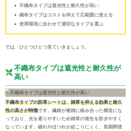
不織布タイプは遮光性と耐久性が高い
織布タイプはコストを抑えて広範囲に使える
使用環境に合わせて適切なタイプを選ぶ
では、ひとつひとつ見ていきましょう。
不織布タイプは遮光性と耐久性が
高い
不織布タイプの防草シートは、雑草を抑える効果と耐久
性の高さが特徴
です。繊維が複雑に絡み合った構造にな
っており、光を遮りやすいため雑草の発生を防ぎやすく
なっています。破れやほつれが起こりにくく、長期間使