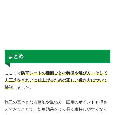
まとめ
ここまで
防草シートの種類ごとの特徴や選び方、そして
人工芝をきれいに仕上げるための正しい敷き方について
解説
しました。
施工の基本となる整地や重ね方、固定のポイントも押さ
えておくことで、防草効果をより長く維持しやすくなり