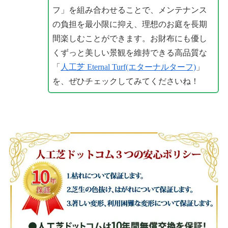
フ」を組み合わせることで、メンテナンス
の負担を最小限に抑え、理想のお庭を長期
間楽しむことができます。お財布にも優し
くずっと美しい景観を維持できる高品質な
「
人工芝 Eternal Turf(エターナルターフ)
」
を、ぜひチェックしてみてくださいね！