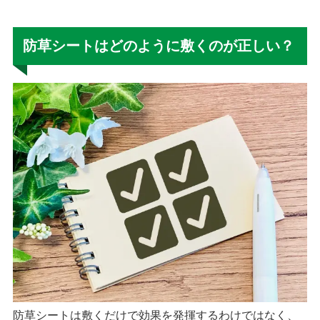
防草シートはどのように敷くのが正しい？
防草シートは敷くだけで効果を発揮するわけではなく、