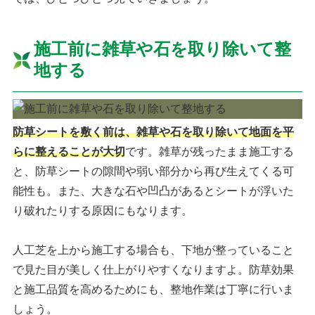
施工前に雑草や石を取り除いて整
地する
防草シートを敷く前は、雑草や石を取り除いて地面を平
らに整えることが大切
です。雑草が残ったまま施工する
と、防草シートの隙間や弱い部分から再び生えてくる可
能性も。また、大きな石や凹凸があるとシートが浮いた
り破れたりする原因にもなります。
人工芝を上から施工する場合も、下地が整っていること
で見た目が美しく仕上がりやすくなりますよ。防草効果
と施工品質を高めるためにも、整地作業は丁寧に行いま
しょう。