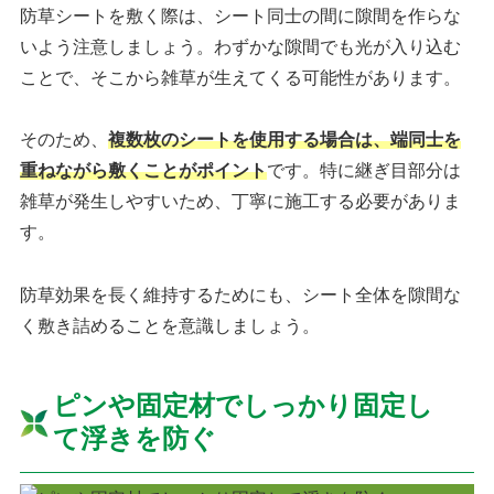
防草シートを敷く際は、シート同士の間に隙間を作らな
いよう注意しましょう。わずかな隙間でも光が入り込む
ことで、そこから雑草が生えてくる可能性があります。
そのため、
複数枚のシートを使用する場合は、端同士を
重ねながら敷くことがポイント
です。特に継ぎ目部分は
雑草が発生しやすいため、丁寧に施工する必要がありま
す。
防草効果を長く維持するためにも、シート全体を隙間な
く敷き詰めることを意識しましょう。
ピンや固定材でしっかり固定し
て浮きを防ぐ