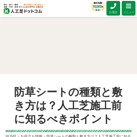
お電話
メニュー
防草シートの種類と敷
き方は？人工芝施工前
に知るべきポイント
HOME
>
お役立ち情報
>
防草シートの種類と敷き方は？人工芝施工前に知る