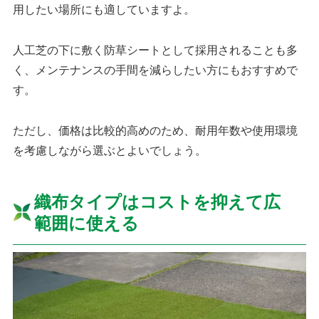
用したい場所にも適していますよ。
人工芝の下に敷く防草シートとして採用されることも多
く、メンテナンスの手間を減らしたい方にもおすすめで
す。
ただし、価格は比較的高めのため、耐用年数や使用環境
を考慮しながら選ぶとよいでしょう。
織布タイプはコストを抑えて広
範囲に使える