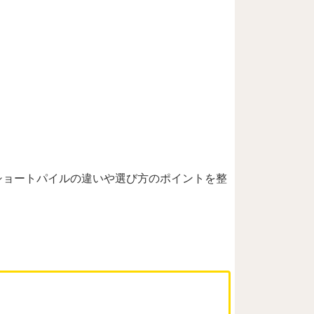
ショートパイルの違いや選び方のポイントを整
。