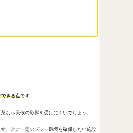
持できる点
です。
工芝なら天候の影響を受けにくいでしょう。
ます。常に一定のプレー環境を確保したい施設