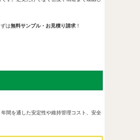
まずは
無料サンプル・お見積り請求
！
。年間を通した安定性や維持管理コスト、安全