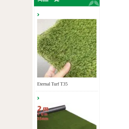
Eternal Turf T35