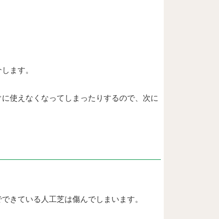
介します。
ぐに使えなくなってしまったりするので、次に
でできている人工芝は傷んでしまいます。