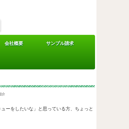
会社概要
サンプル請求
ーをしてもいい？対策
紹介
キューをしたいな」と思っている方、ちょっと