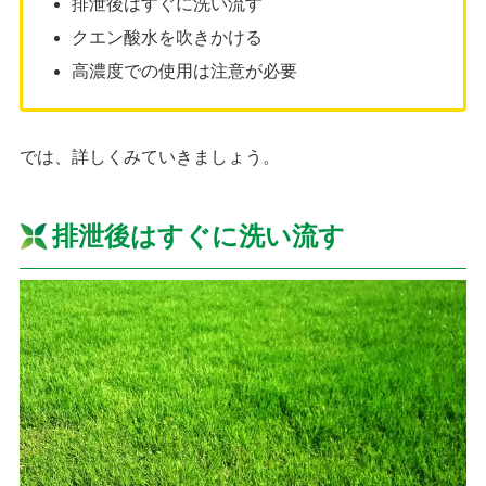
排泄後はすぐに洗い流す
クエン酸水を吹きかける
高濃度での使用は注意が必要
では、詳しくみていきましょう。
排泄後はすぐに洗い流す