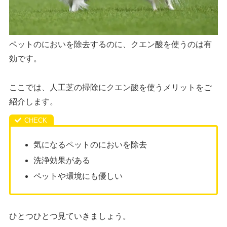
ペットのにおいを除去するのに、クエン酸を使うのは有
効です。
ここでは、人工芝の掃除にクエン酸を使うメリットをご
紹介します。
気になるペットのにおいを除去
洗浄効果がある
ペットや環境にも優しい
ひとつひとつ見ていきましょう。