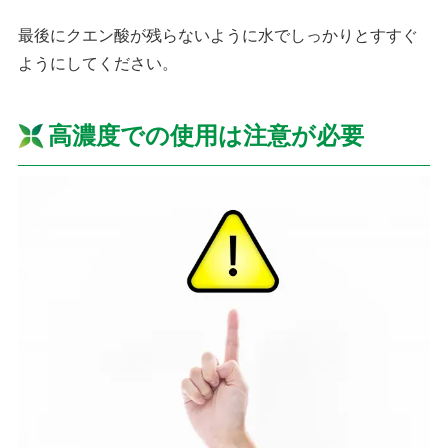
最後にクエン酸が残らないように水でしっかりとすすぐ
ようにしてください。
高濃度での使用は注意が必要