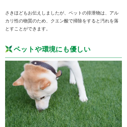
さきほどもお伝えしましたが、ペットの排泄物は、アル
カリ性の物質のため、クエン酸で掃除をすると汚れを落
とすことができます。
ペットや環境にも優しい