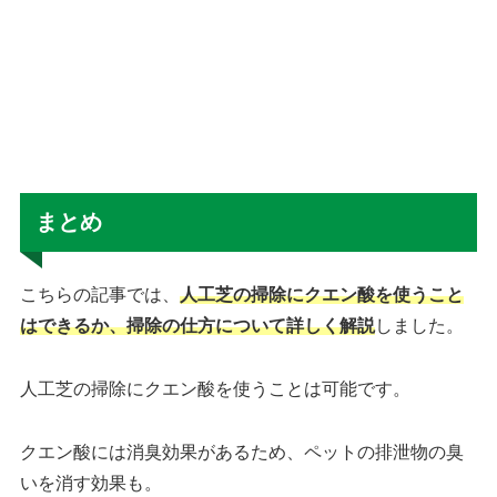
まとめ
こちらの記事では、
人工芝の掃除にクエン酸を使うこと
はできるか、掃除の仕方について詳しく解説
しました。
人工芝の掃除にクエン酸を使うことは可能です。
クエン酸には消臭効果があるため、ペットの排泄物の臭
いを消す効果も。