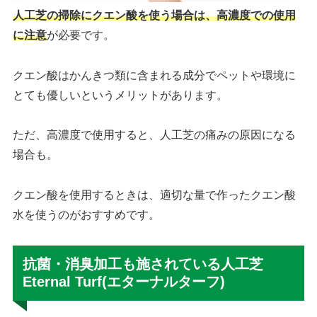
人工芝の掃除にクエン酸を使う場合は、高濃度での使用
に注意
が必要です。
クエン酸はかんきつ類に含まれる成分でペットや環境に
とても優しいというメリットがあります。
ただ、高濃度で使用すると、人工芝の痛みの原因になる
場合も。
クエン酸を使用するときは、適切な量で作ったクエン酸
水を使うのがおすすめです。
抗菌・消臭加工も施されている人工芝
Eternal Turf(エターナルターフ)