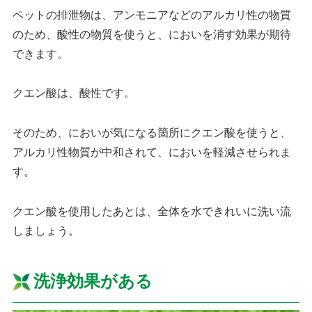
ペットの排泄物は、アンモニアなどのアルカリ性の物質
のため、酸性の物質を使うと、においを消す効果が期待
できます。
クエン酸は、酸性です。
そのため、においが気になる箇所にクエン酸を使うと、
アルカリ性物質が中和されて、においを軽減させられま
す。
クエン酸を使用したあとは、全体を水できれいに洗い流
しましょう。
洗浄効果がある