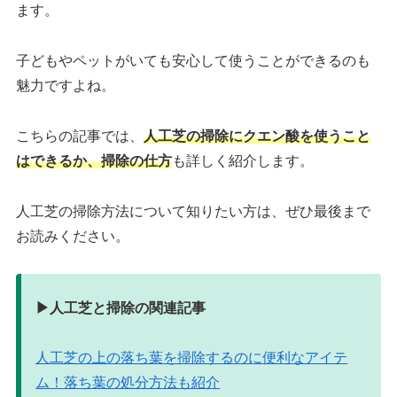
ます。
子どもやペットがいても安心して使うことができるのも
魅力ですよね。
こちらの記事では、
人工芝の掃除にクエン酸を使うこと
はできるか、掃除の仕方
も詳しく紹介します。
人工芝の掃除方法について知りたい方は、ぜひ最後まで
お読みください。
▶︎人工芝と掃除の関連記事
人工芝の上の落ち葉を掃除するのに便利なアイテ
ム！落ち葉の処分方法も紹介