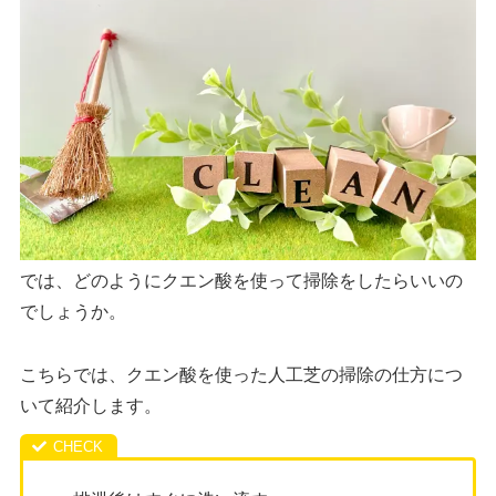
では、どのようにクエン酸を使って掃除をしたらいいの
でしょうか。
こちらでは、クエン酸を使った人工芝の掃除の仕方につ
いて紹介します。