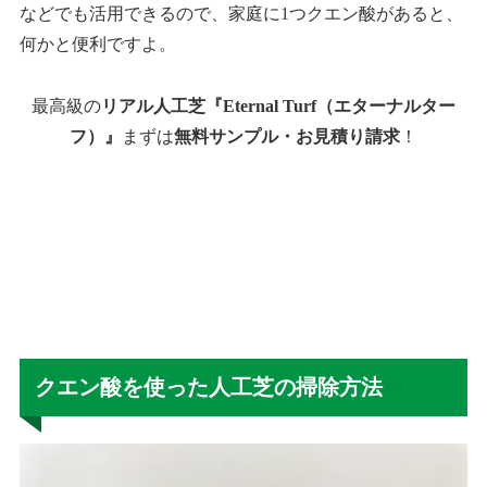
などでも活用できるので、家庭に1つクエン酸があると、
何かと便利ですよ。
最高級の
リアル人工芝『Eternal Turf（エターナルター
フ）』
まずは
無料サンプル・お見積り請求
！
クエン酸を使った人工芝の掃除方法