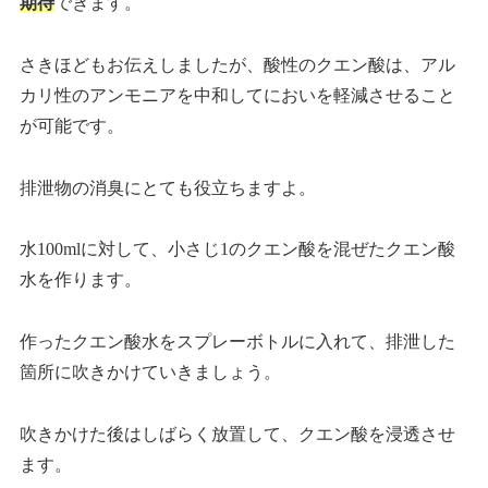
期待
できます。
さきほどもお伝えしましたが、酸性のクエン酸は、アル
カリ性のアンモニアを中和してにおいを軽減させること
が可能です。
排泄物の消臭にとても役立ちますよ。
水100mlに対して、小さじ1のクエン酸を混ぜたクエン酸
水を作ります。
作ったクエン酸水をスプレーボトルに入れて、排泄した
箇所に吹きかけていきましょう。
吹きかけた後はしばらく放置して、クエン酸を浸透させ
ます。