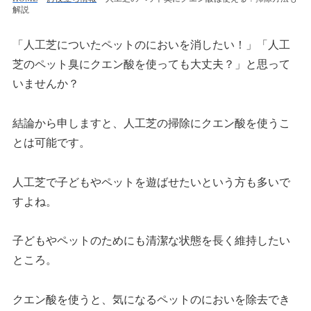
解説
「人工芝についたペットのにおいを消したい！」「人工
芝のペット臭にクエン酸を使っても大丈夫？」と思って
いませんか？
結論から申しますと、人工芝の掃除にクエン酸を使うこ
とは可能です。
人工芝で子どもやペットを遊ばせたいという方も多いで
すよね。
子どもやペットのためにも清潔な状態を長く維持したい
ところ。
クエン酸を使うと、気になるペットのにおいを除去でき