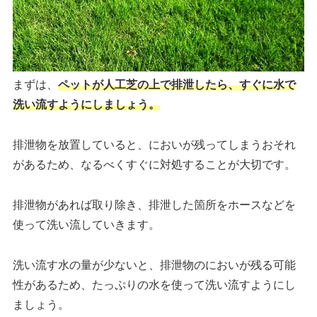
まずは、
ペットが人工芝の上で排泄したら、すぐに水で
洗い流すようにしましょう。
排泄物を放置していると、においが残ってしまうおそれ
があるため、なるべくすぐに対処することが大切です。
排泄物があれば取り除き、排泄した箇所をホースなどを
使って洗い流していきます。
洗い流す水の量が少ないと、排泄物のにおいが残る可能
性があるため、たっぷりの水を使って洗い流すようにし
ましょう。