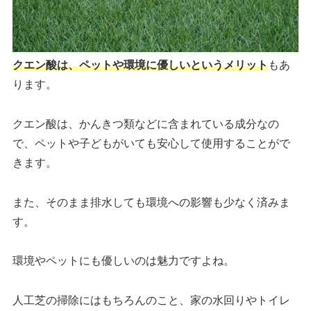
クエン酸は、ペットや環境に優しいというメリット
もあ
ります。
クエン酸は、かんきつ類などに含まれている成分なの
で、ペットや子どもがいても安心して使用することがで
きます。
また、そのまま排水しても環境への影響も少なく済みま
す。
環境やペットにも優しいのは魅力ですよね。
人工芝の掃除にはもちろんのこと、家の水回りやトイレ