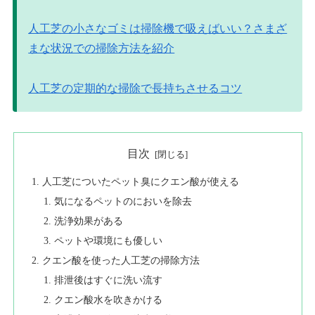
人工芝の小さなゴミは掃除機で吸えばいい？さまざ
まな状況での掃除方法を紹介
人工芝の定期的な掃除で長持ちさせるコツ
目次
人工芝についたペット臭にクエン酸が使える
気になるペットのにおいを除去
洗浄効果がある
ペットや環境にも優しい
クエン酸を使った人工芝の掃除方法
排泄後はすぐに洗い流す
クエン酸水を吹きかける