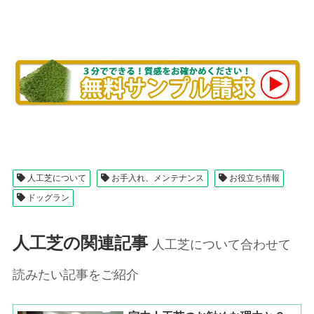
人工芝について
お手入れ、メンテナンス
お役立ち情報
ドッグラン
人工芝の関連記事
人工芝について合わせて
読みたい記事をご紹介