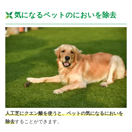
気になるペットのにおいを除去
人工芝にクエン酸を使うと、ペットの気になるにおいを
除去
することができます。