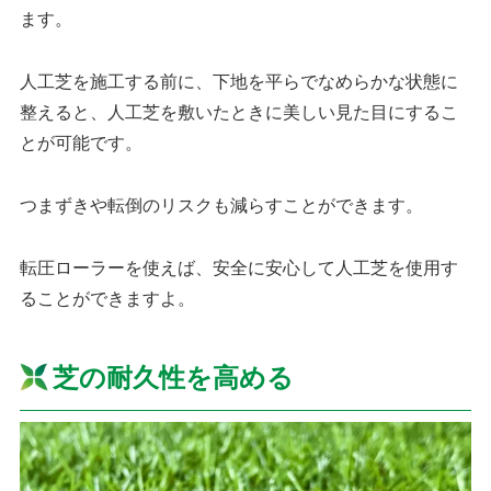
ます。
人工芝を施工する前に、下地を平らでなめらかな状態に
整えると、人工芝を敷いたときに美しい見た目にするこ
とが可能です。
つまずきや転倒のリスクも減らすことができます。
転圧ローラーを使えば、安全に安心して人工芝を使用す
ることができますよ。
芝の耐久性を高める