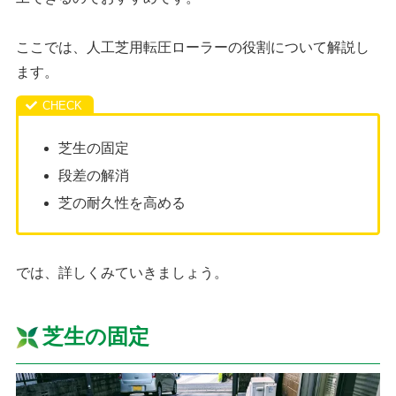
ここでは、人工芝用転圧ローラーの役割について解説し
ます。
芝生の固定
段差の解消
芝の耐久性を高める
では、詳しくみていきましょう。
芝生の固定