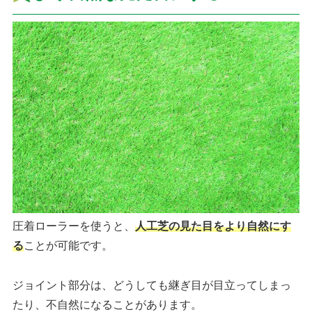
圧着ローラーを使うと、
人工芝の見た目をより自然にす
る
ことが可能です。
ジョイント部分は、どうしても継ぎ目が目立ってしまっ
たり、不自然になることがあります。