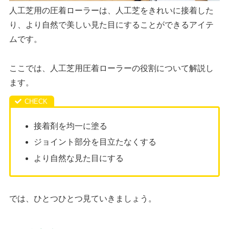
人工芝用の圧着ローラーは、人工芝をきれいに接着した
り、より自然で美しい見た目にすることができるアイテ
ムです。
ここでは、人工芝用圧着ローラーの役割について解説し
ます。
接着剤を均一に塗る
ジョイント部分を目立たなくする
より自然な見た目にする
では、ひとつひとつ見ていきましょう。