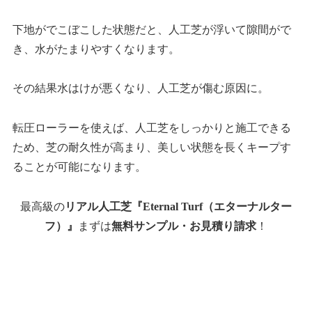
下地がでこぼこした状態だと、人工芝が浮いて隙間がで
き、水がたまりやすくなります。
その結果水はけが悪くなり、人工芝が傷む原因に。
転圧ローラーを使えば、人工芝をしっかりと施工できる
ため、芝の耐久性が高まり、美しい状態を長くキープす
ることが可能になります。
最高級の
リアル人工芝『Eternal Turf（エターナルター
フ）』
まずは
無料サンプル・お見積り請求
！