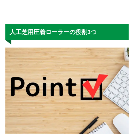
人工芝用圧着ローラーの役割3つ