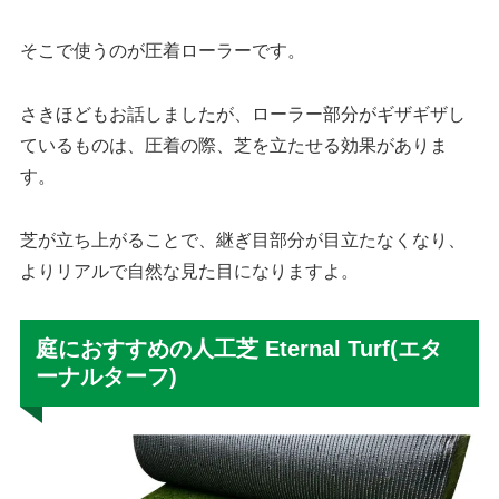
そこで使うのが圧着ローラーです。
さきほどもお話しましたが、ローラー部分がギザギザし
ているものは、圧着の際、芝を立たせる効果がありま
す。
芝が立ち上がることで、継ぎ目部分が目立たなくなり、
よりリアルで自然な見た目になりますよ。
庭におすすめの人工芝 Eternal Turf(エタ
ーナルターフ)