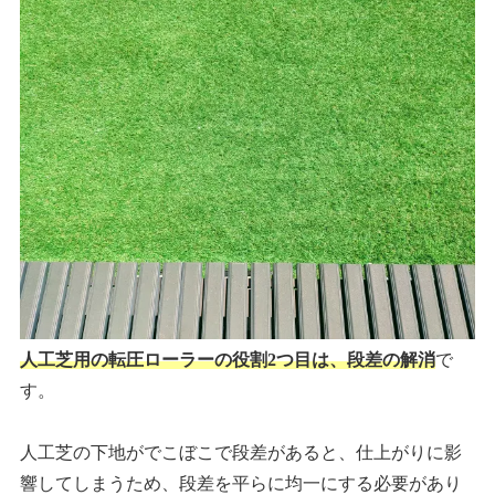
人工芝用の転圧ローラーの役割2つ目は、段差の解消
で
す。
人工芝の下地がでこぼこで段差があると、仕上がりに影
響してしまうため、段差を平らに均一にする必要があり