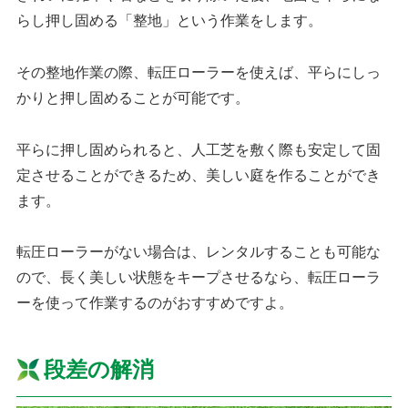
らし押し固める「整地」という作業をします。
その整地作業の際、転圧ローラーを使えば、平らにしっ
かりと押し固めることが可能です。
平らに押し固められると、人工芝を敷く際も安定して固
定させることができるため、美しい庭を作ることができ
ます。
転圧ローラーがない場合は、レンタルすることも可能な
ので、長く美しい状態をキープさせるなら、転圧ローラ
ーを使って作業するのがおすすめですよ。
段差の解消