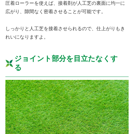
圧着ローラーを使えば、接着剤が人工芝の裏面に均一に
広がり、隙間なく密着させることが可能です。
しっかりと人工芝を接着させられるので、仕上がりもき
れいになりますよ。
ジョイント部分を目立たなくす
る