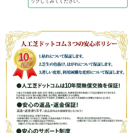
ックしてみてください。