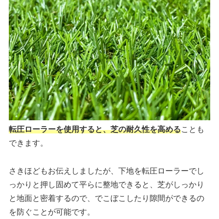
転圧ローラーを使用すると、芝の耐久性を高める
ことも
できます。
さきほどもお伝えしましたが、下地を転圧ローラーでし
っかりと押し固めて平らに整地できると、芝がしっかり
と地面と密着するので、でこぼこしたり隙間ができるの
を防ぐことが可能です。