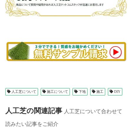
人工芝について
施工について
下地
施工
DIY
人工芝の関連記事
人工芝について合わせて
読みたい記事をご紹介