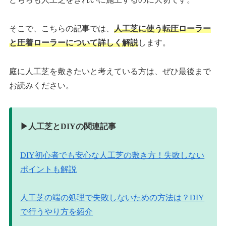
そこで、こちらの記事では、
人工芝に使う転圧ローラー
と圧着ローラーについて詳しく解説
します。
庭に人工芝を敷きたいと考えている方は、ぜひ最後まで
お読みください。
▶︎人工芝とDIYの関連記事
DIY初心者でも安心な人工芝の敷き方！失敗しない
ポイントも解説
人工芝の端の処理で失敗しないための方法は？DIY
で行うやり方を紹介