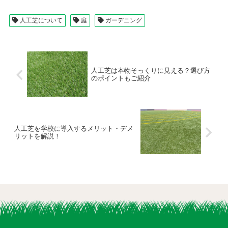
人工芝について
庭
ガーデニング
人工芝は本物そっくりに見える？選び方
のポイントもご紹介
人工芝を学校に導入するメリット・デメ
リットを解説！