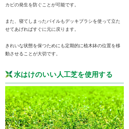
カビの発生を防ぐことが可能です。
また、寝てしまったパイルもデッキブラシを使って立た
せてあげればすぐに元に戻ります。
きれいな状態を保つためにも定期的に植木鉢の位置を移
動させることが大切です。
水はけのいい人工芝を使用する