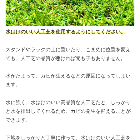
水はけのいい人工芝を使用するようにしてください。
スタンドやラックの上に置いたり、こまめに位置を変え
ても、人工芝の品質が悪ければ元も子もありません。
水がたまって、カビが生えるなどの原因になってしまい
ます。
水に強く、水はけのいい高品質な人工芝だと、しっかり
と水を排出してくれるため、カビの発生を抑えることが
できます。
下地をしっかりと丁寧に作って、水はけのいい人工芝を