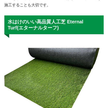
施工することも大切です。
水はけのいい高品質人工芝 Eternal
Turf(エターナルターフ)