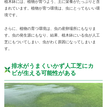
植木鉢には、植物が育つよう、土に栄養がたっぷりと含
まれています。植物が育つ環境は、虫にとってもいい環
境です。
さらに、植物の育つ環境は、虫の産卵場所にもなりま
す。虫の発生源にもなり、結果、植木鉢にいる虫が人工
芝にもついてしまい、虫がわく原因になってしまいま
す。
排水がうまくいかず人工芝にカ
ビが生える可能性がある