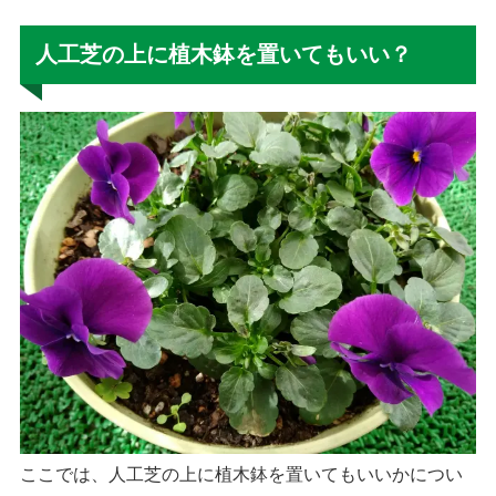
人工芝の上に植木鉢を置いてもいい？
ここでは、人工芝の上に植木鉢を置いてもいいかについ