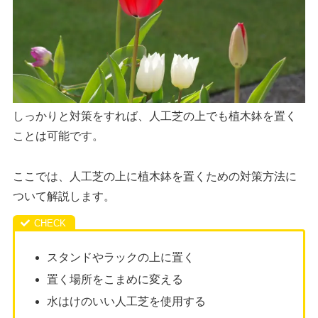
しっかりと対策をすれば、人工芝の上でも植木鉢を置く
ことは可能です。
ここでは、人工芝の上に植木鉢を置くための対策方法に
ついて解説します。
スタンドやラックの上に置く
置く場所をこまめに変える
水はけのいい人工芝を使用する