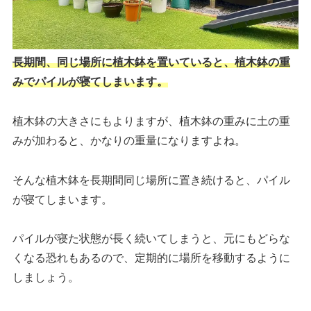
長期間、同
じ場所に植木鉢を置いていると、植木鉢の重
みでパイルが寝てしまいます。
植木鉢の大きさにもよりますが、植木鉢の重みに土の重
みが加わると、かなりの重量になりますよね。
そんな植木鉢を長期間同じ場所に置き続けると、パイル
が寝てしまいます。
パイルが寝た状態が長く続いてしまうと、元にもどらな
くなる恐れもあるので、定期的に場所を移動するように
しましょう。