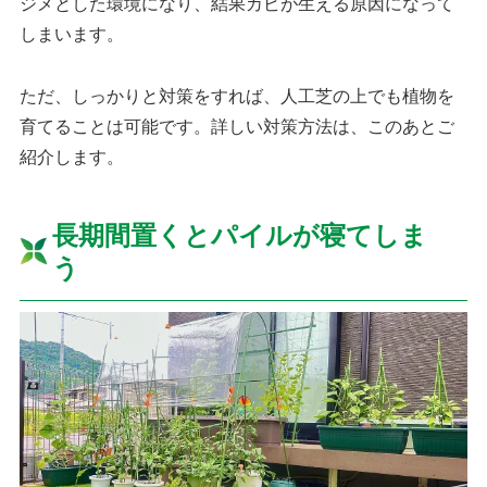
ジメとした環境になり、結果カビが生える原因になって
しまいます。
ただ、しっかりと対策をすれば、人工芝の上でも植物を
育てることは可能です。詳しい対策方法は、このあとご
紹介します。
長期間置くとパイルが寝てしま
う