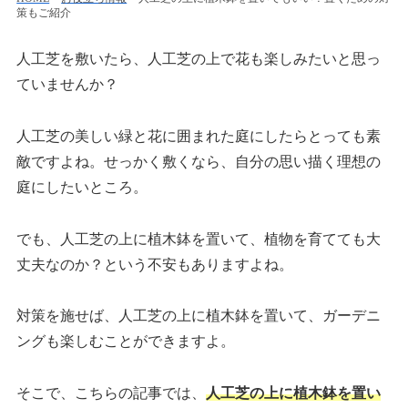
策もご紹介
人工芝を敷いたら、人工芝の上で花も楽しみたいと思っ
ていませんか？
人工芝の美しい緑と花に囲まれた庭にしたらとっても素
敵ですよね。せっかく敷くなら、自分の思い描く理想の
庭にしたいところ。
でも、人工芝の上に植木鉢を置いて、植物を育てても大
丈夫なのか？という不安もありますよね。
対策を施せば、人工芝の上に植木鉢を置いて、ガーデニ
ングも楽しむことができますよ。
そこで、こちらの記事では、
人工芝の上に植木鉢を置い