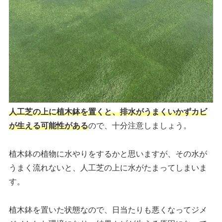
人工芝の上に植木鉢を置くと、排水がうまくいかずカビ
が生える可能性がある
ので、十分注意しましょう。
植木鉢の植物に水やりをするかと思いますが、その水が
うまく流れないと、人工芝の上に水がたまってしまいま
す。
植木鉢を置いた状態なので、日当たりも悪くなってジメ