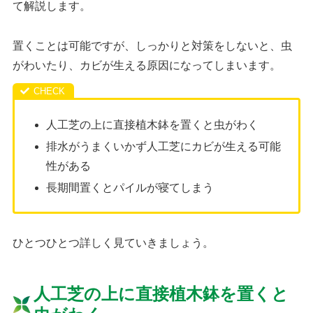
て解説します。
置くことは可能ですが、しっかりと対策をしないと、虫
がわいたり、カビが生える原因になってしまいます。
人工芝の上に直接植木鉢を置くと虫がわく
排水がうまくいかず人工芝にカビが生える可能
性がある
長期間置くとパイルが寝てしまう
ひとつひとつ詳しく見ていきましょう。
人工芝の上に直接植木鉢を置くと