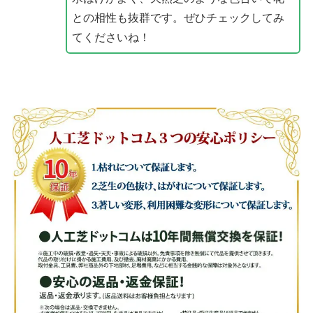
との相性も抜群です。ぜひチェックしてみ
てくださいね！