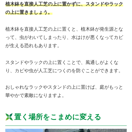
植木鉢を直接人工芝の上に置かずに、スタンドやラック
の上に置きましょう。
植木鉢を直接人工芝の上に置くと、植木鉢が発生源とな
って、虫がわいてしまったり、水はけが悪くなってカビ
が生える恐れもあります。
スタンドやラックの上に置くことで、風通しがよくな
り、カビや虫が人工芝につくのを防ぐことができます。
おしゃれなラックやスタンドの上に置けば、庭がもっと
華やかで素敵になりますよ。
置く場所をこまめに変える