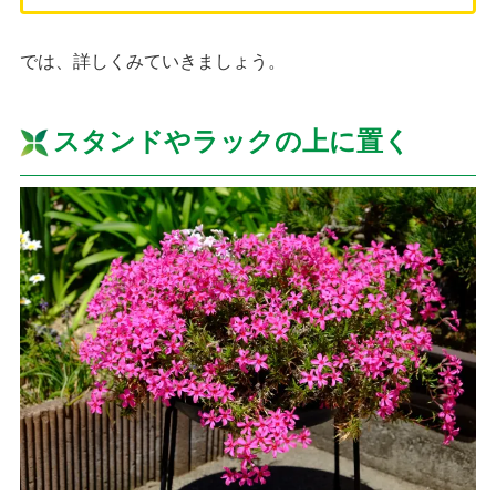
では、詳しくみていきましょう。
スタンドやラックの上に置く