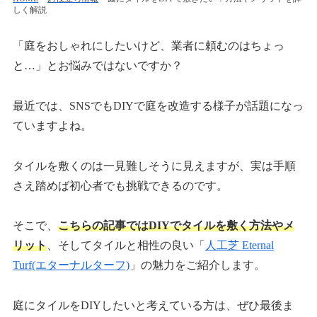
しく解説
「庭をおしゃれにしたいけど、業者に頼むのはちょっ
と…」とお悩みではないですか？
最近では、SNSでもDIYで庭を改造する様子が話題になっ
ていますよね。
タイルを敷くのは一見難しそうに見えますが、実は手順
さえ踏めば初心者でも挑戦できるのです。
そこで、
こちらの記事ではDIYでタイルを敷く方法やメ
リット
、そしてタイルと相性の良い「
人工芝 Eternal
Turf(エターナルターフ)
」の魅力をご紹介します。
庭にタイルをDIYしたいと考えている方は、ぜひ最後ま