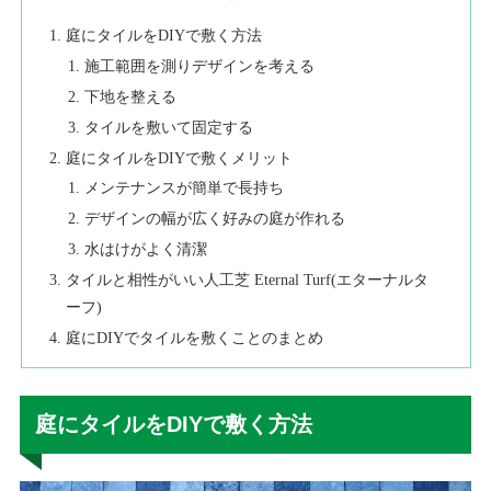
庭にタイルをDIYで敷く方法
施工範囲を測りデザインを考える
下地を整える
タイルを敷いて固定する
庭にタイルをDIYで敷くメリット
メンテナンスが簡単で長持ち
デザインの幅が広く好みの庭が作れる
水はけがよく清潔
タイルと相性がいい人工芝 Eternal Turf(エターナルタ
ーフ)
庭にDIYでタイルを敷くことのまとめ
庭にタイルをDIYで敷く方法