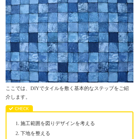
ここでは、DIYでタイルを敷く基本的なステップをご紹
介します。
施工範囲を図りデザインを考える
下地を整える