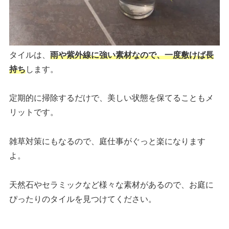
タイルは、
雨や紫外線に強い素材なので、一度敷けば長
持ち
します。
定期的に掃除するだけで、美しい状態を保てることもメ
リットです。
雑草対策にもなるので、庭仕事がぐっと楽になります
よ。
天然石やセラミックなど様々な素材があるので、お庭に
ぴったりのタイルを見つけてください。