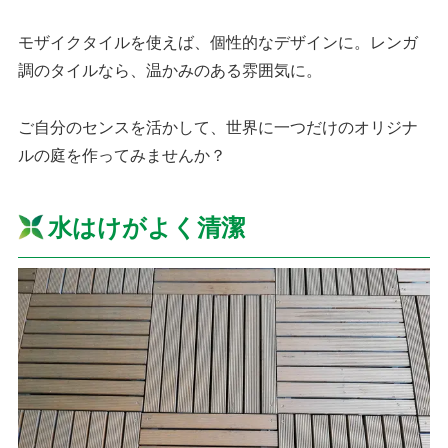
モザイクタイルを使えば、個性的なデザインに。レンガ
調のタイルなら、温かみのある雰囲気に。
ご自分のセンスを活かして、世界に一つだけのオリジナ
ルの庭を作ってみませんか？
水はけがよく清潔