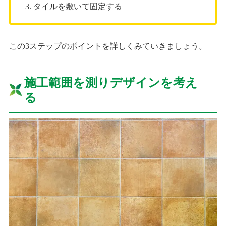
タイルを敷いて固定する
この3ステップのポイントを詳しくみていきましょう。
施工範囲を測りデザインを考え
る