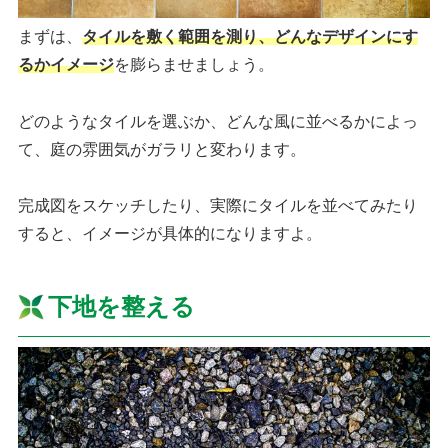
まずは、
タイルを敷く範囲を測り、どんなデザインにす
るかイメージ
を膨らませましょう。
どのようなタイルを選ぶか、どんな風に並べるかによっ
て、庭の雰囲気がガラリと変わります。
完成図をスケッチしたり、実際にタイルを並べてみたり
すると、イメージが具体的になりますよ。
下地を整える