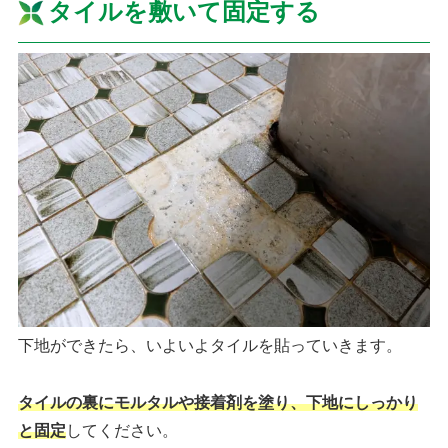
タイルを敷いて固定する
下地ができたら、いよいよタイルを貼っていきます。
タイルの裏にモルタルや接着剤を塗り、下地にしっかり
と固定
してください。