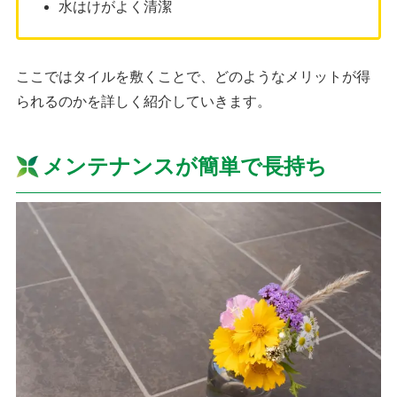
水はけがよく清潔
ここではタイルを敷くことで、どのようなメリットが得
られるのかを詳しく紹介していきます。
メンテナンスが簡単で長持ち