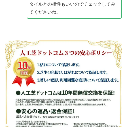
タイルとの相性もいいのでチェックしてみ
てくださいね。