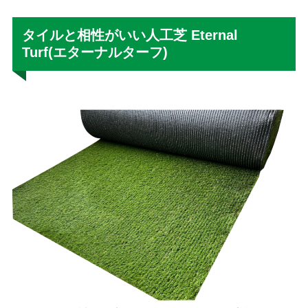
タイルと相性がいい人工芝 Eternal
Turf(エターナルターフ)