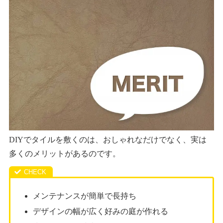
DIYでタイルを敷くのは、おしゃれなだけでなく、実は
多くのメリットがあるのです。
メンテナンスが簡単で長持ち
デザインの幅が広く好みの庭が作れる