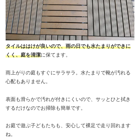
タイルははけが良いので、雨の日でも水たまりができに
くく、庭を清潔
に保てます。
雨上がりの庭もすぐにサラサラ。水たまりで靴が汚れる
心配もありません。
表面も滑らかで汚れが付きにくいので、サッとひと拭き
するだけなのでお掃除も簡単です。
お庭で遊ぶ子どもたちも、安心して裸足で走り回れます
ね。