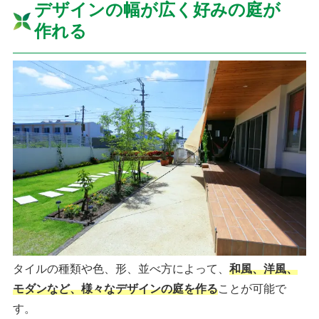
デザインの幅が広く好みの庭が
作れる
タイルの種類や色、形、並べ方によって、
和風、洋風、
モダンなど、様々なデザインの庭を作る
ことが可能で
す。