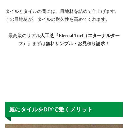
タイルとタイルの間には、目地材を詰めて仕上げます。
この目地材が、タイルの耐久性を高めてくれます。
最高級の
リアル人工芝『Eternal Turf（エターナルター
フ）』
まずは
無料サンプル・お見積り請求
！
庭にタイルをDIYで敷くメリット