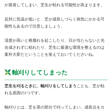
が蒸発してしまい、芝生が枯れる可能性が高まります。
反対に気温が低いと、芝が成長しづらく病気にかかる可
能性もあるので注意しましょう。
湿度が高いと根腐れを起こしたり、日が当たらないと光
合成されずに枯れたり、芝生に最適な環境を整えるのは
案外大変だということを覚えておいてくださいね。
軸刈りしてしまった
芝生を刈るときに、軸刈りをしてしまう
ことも、芝が枯
れる原因の1つです。
軸刈りとは、芝を茎の部分で刈ってしまい、成長点をカ