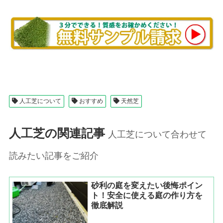
人工芝について
おすすめ
天然芝
人工芝の関連記事
人工芝について合わせて
読みたい記事をご紹介
砂利の庭を変えたい後悔ポイン
ト！安全に使える庭の作り方を
徹底解説