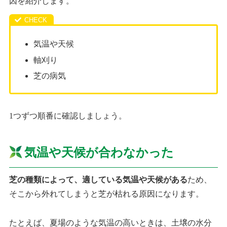
因を紹介します。
気温や天候
軸刈り
芝の病気
1つずつ順番に確認しましょう。
気温や天候が合わなかった
芝の種類によって、適している気温や天候がある
ため、
そこから外れてしまうと芝が枯れる原因になります。
たとえば、夏場のような気温の高いときは、土壌の水分