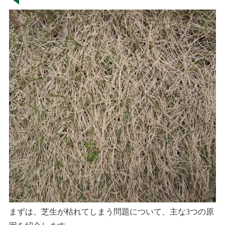
まずは、芝生が枯れてしまう問題について、主な3つの原