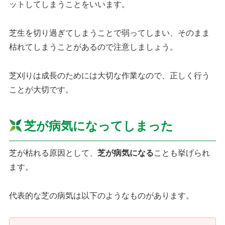
ットしてしまうことをいいます。
芝生を切り過ぎてしまうことで弱ってしまい、そのまま
枯れてしまうことがあるので注意しましょう。
芝刈りは成長のためには大切な作業なので、正しく行う
ことが大切です。
芝が病気になってしまった
芝が枯れる原因として、
芝が病気になる
ことも挙げられ
ます。
代表的な芝の病気は以下のようなものがあります。