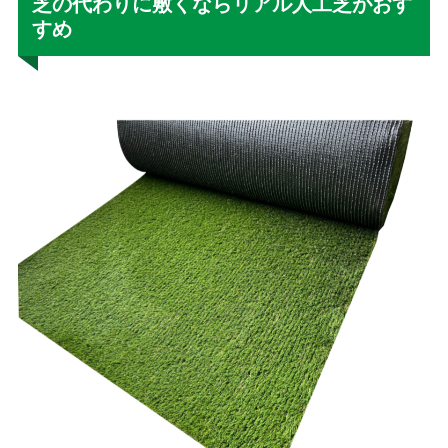
芝の代わりに敷くならリアル人工芝がおす
すめ