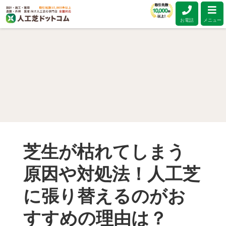
お電話
メニュー
芝生が枯れてしまう
原因や対処法！人工芝
に張り替えるのがお
すすめの理由は？