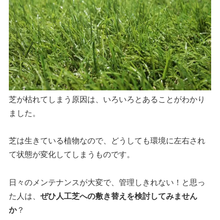
芝が枯れてしまう原因は、いろいろとあることがわかり
ました。
芝は生きている植物なので、どうしても環境に左右され
て状態が変化してしまうものです。
日々のメンテナンスが大変で、管理しきれない！と思っ
た人は、
ぜひ人工芝への敷き替えを検討してみません
か
？