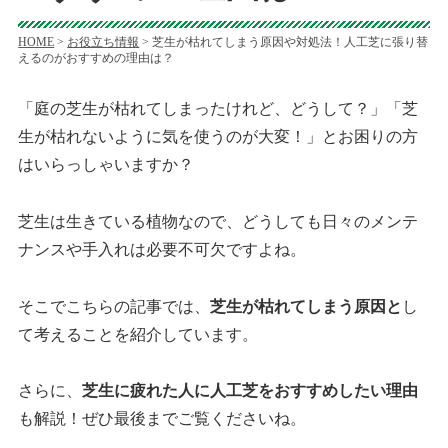
HOME
>
お役立ち情報
>
芝生が枯れてしまう原因や対処法！人工芝に張り替
えるのがおすすめの理由は？
「庭の芝生が枯れてしまったけれど、どうして？」「芝
生が枯れないように気を使うのが大変！」とお困りの方
はいらっしゃいますか？
芝生は生きている植物なので、どうしても日々のメンテ
ナンスや手入れは必要不可欠ですよね。
そこでこちらの記事では、
芝生が枯れてしまう原因と
し
て考えることを紹介しています。
さらに、
芝生に疲れた人に人工芝をおすすめしたい理由
も解説！ぜひ最後までご覧くださいね。