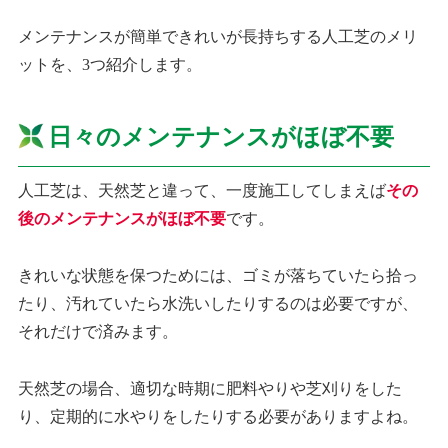
メンテナンスが簡単できれいが長持ちする人工芝のメリ
ットを、3つ紹介します。
日々のメンテナンスがほぼ不要
人工芝は、天然芝と違って、一度施工してしまえば
その
後のメンテナンスがほぼ不要
です。
きれいな状態を保つためには、ゴミが落ちていたら拾っ
たり、汚れていたら水洗いしたりするのは必要ですが、
それだけで済みます。
天然芝の場合、適切な時期に肥料やりや芝刈りをした
り、定期的に水やりをしたりする必要がありますよね。