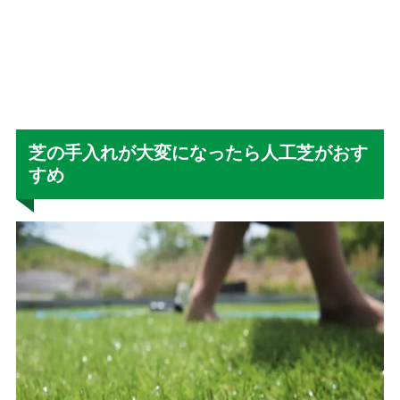
芝の手入れが大変になったら人工芝がおす
すめ