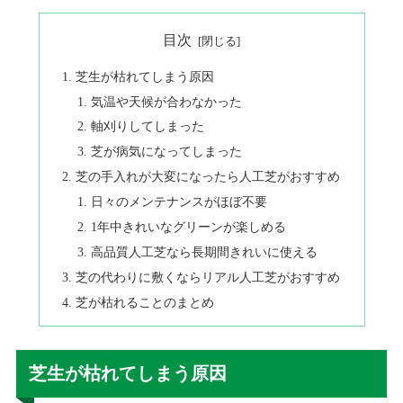
目次
芝生が枯れてしまう原因
気温や天候が合わなかった
軸刈りしてしまった
芝が病気になってしまった
芝の手入れが大変になったら人工芝がおすすめ
日々のメンテナンスがほぼ不要
1年中きれいなグリーンが楽しめる
高品質人工芝なら長期間きれいに使える
芝の代わりに敷くならリアル人工芝がおすすめ
芝が枯れることのまとめ
芝生が枯れてしまう原因