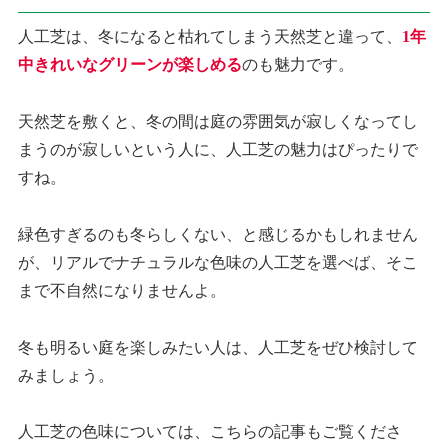
人工芝は、冬になると枯れてしまう天然芝と違って、
1年
中きれいなグリーンが楽しめる
のも魅力です。
天然芝を敷くと、冬の間は庭の雰囲気が寂しくなってし
まうのが寂しいという人に、人工芝の魅力はぴったりで
すね。
緑色すぎるのも冬らしくない、と感じるかもしれません
が、リアルでナチュラルな色味の人工芝を選べば、そこ
まで不自然になりませんよ。
冬も明るい庭を楽しみたい人は、人工芝をぜひ検討して
みましょう。
人工芝の色味については、こちらの記事もご覧くださ