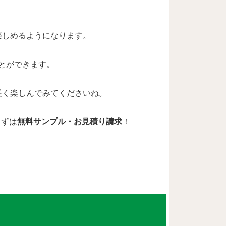
楽しめるようになります。
ことができます。
長く楽しんでみてくださいね。
まずは
無料サンプル・お見積り請求
！