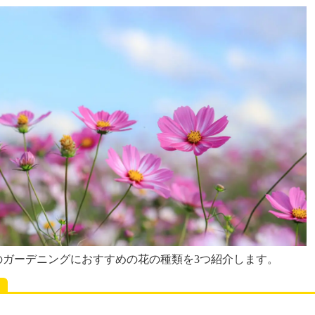
のガーデニングにおすすめの花の種類を3つ紹介します。