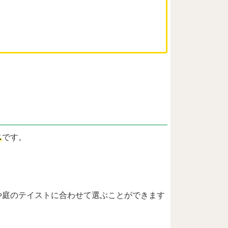
ス
です。
や庭のテイストに合わせて選ぶことができます