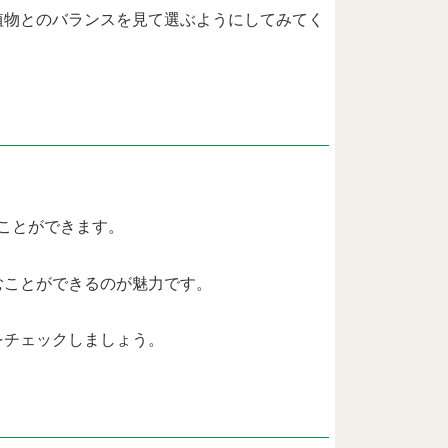
植物とのバランスを見て選ぶようにしてみてく
ことができます。
むことができるのが魅力です。
をチェックしましょう。