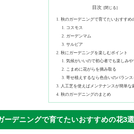
目次
秋のガーデニングで育てたいおすすめ
コスモス
ガーデンマム
サルビア
秋にガーデニングを楽しむポイント
気候がいいので初心者でも楽しみや
こまめに花がらを摘み取る
寄せ植えするなら色合いのバランス
人工芝を使えばメンテナンスが簡単な
秋のガーデニングのまとめ
ガーデニングで育てたいおすすめの花3