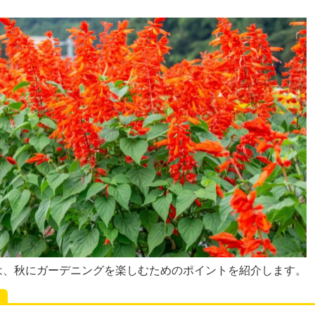
は、秋にガーデニングを楽しむためのポイントを紹介します。