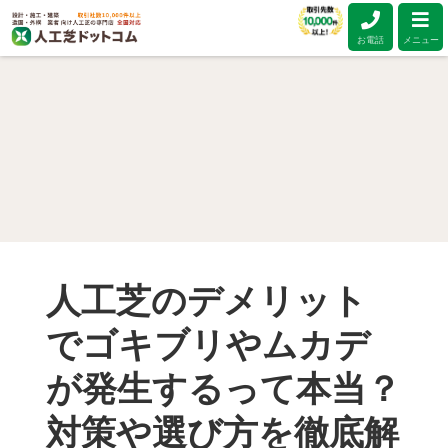
お電話
メニュー
人工芝のデメリット
でゴキブリやムカデ
が発生するって本当？
対策や選び方を徹底解