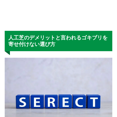
人工芝のデメリットと言われるゴキブリを
寄せ付けない選び方