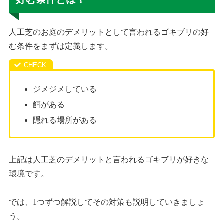
人工芝のお庭のデメリットとして言われるゴキブリの好
む条件をまずは定義します。
ジメジメしている
餌がある
隠れる場所がある
上記は人工芝のデメリットと言われるゴキブリが好きな
環境です。
では、1つずつ解説してその対策も説明していきましょ
う。