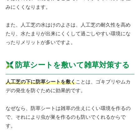
みにくくなります。
また、人工芝の水はけのよさは、人工芝の耐久性を高め
たり、水たまりが出来にくくして過ごしやすい環境にな
ったりメリットが多いですよ。
防草シートを敷いて雑草対策する
人工芝の下に防草シートを敷く
ことは、ゴキブリやムカ
デの発生を防ぐために効果的です。
なぜなら、防草シートは雑草の生えにくい環境を作るの
で、それにより虫が巣を作るのも防いでくれるからで
す。