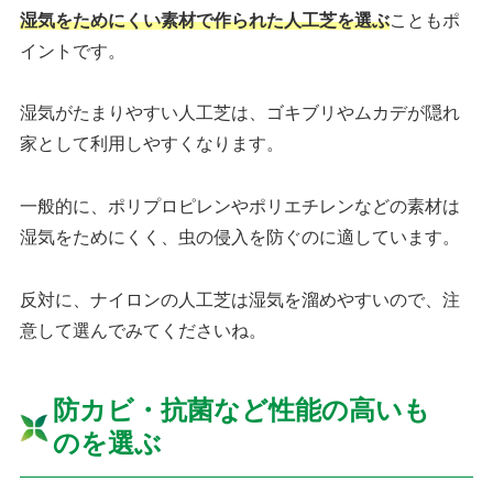
湿気をためにくい素材で作られた人工芝を選ぶ
こともポ
イントです。
湿気がたまりやすい人工芝は、ゴキブリやムカデが隠れ
家として利用しやすくなります。
一般的に、ポリプロピレンやポリエチレンなどの素材は
湿気をためにくく、虫の侵入を防ぐのに適しています。
反対に、ナイロンの人工芝は湿気を溜めやすいので、注
意して選んでみてくださいね。
防カビ・抗菌など性能の高いも
のを選ぶ