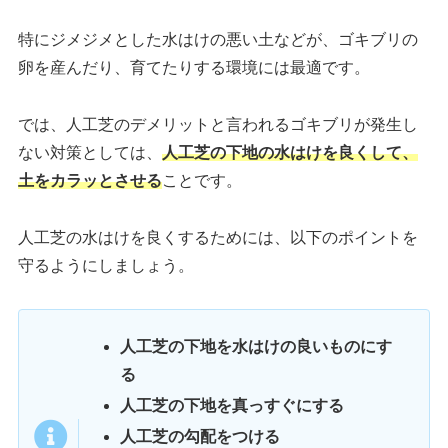
特にジメジメとした水はけの悪い土などが、ゴキブリの
卵を産んだり、育てたりする環境には最適です。
では、人工芝のデメリットと言われるゴキブリが発生し
ない対策としては、
人工芝の下地の水はけを良くして、
土をカラッとさせる
ことです。
人工芝の水はけを良くするためには、以下のポイントを
守るようにしましょう。
人工芝の下地を水はけの良いものにす
る
人工芝の下地を真っすぐにする
人工芝の勾配をつける