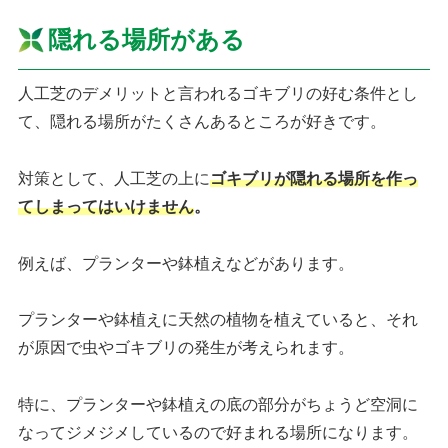
隠れる場所がある
人工芝のデメリットと言われるゴキブリの好む条件とし
て、隠れる場所がたくさんあるところが好きです。
対策として、人工芝の上に
ゴキブリが隠れる場所を作っ
てしまってはいけません
。
例えば、プランターや鉢植えなどがあります。
プランターや鉢植えに天然の植物を植えていると、それ
が原因で虫やゴキブリの発生が考えられます。
特に、プランターや鉢植えの底の部分がちょうど空洞に
なってジメジメしているので好まれる場所になります。