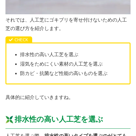
それでは、人工芝にゴキブリを寄せ付けないための人工
芝の選び方を紹介します。
排水性の高い人工芝を選ぶ
湿気をためにくい素材の人工芝を選ぶ
防カビ・抗菌など性能の高いものを選ぶ
具体的に紹介していきますね。
排水性の高い人工芝を選ぶ
人工芝を選ぶ際、
排水性の高いタイプを選ぶのがとても