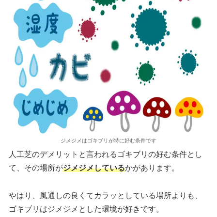
ジメジメはゴキブリが特に好む条件です
人工芝のデメリットと言われるゴキブリの好む条件とし
て、その場所が
ジメジメしている
かがあります。
やはり、風通しの良くてカラッとしている場所よりも、
ゴキブリはジメジメとした環境が好きです。