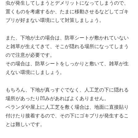
虫が発生してしまうとデメリットになってしまうので、
置くものを考慮するか、たまに移動させるなどしてゴキ
ブリが好まない環境にして対策しましょう。
また、下地が土の場合は、防草シートが敷かれていない
と雑草が生えてきて、そこが隠れる場所になってしまう
ので注意が必要です。
その場合は、防草シートをしっかりと敷いて、雑草が生
えない環境にしましょう。
もちろん、下地が真っすぐでなく、人工芝の下に隠れる
場所があったり凹みがあればよくありません。
ベランダや屋上に人工芝を敷く場合は、地面に直接貼り
付けたり接着するので、その下にゴキブリが発生するこ
とは難しいです。