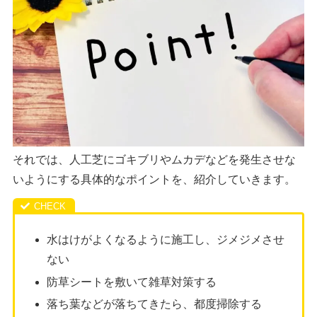
それでは、人工芝にゴキブリやムカデなどを発生させな
いようにする具体的なポイントを、紹介していきます。
水はけがよくなるように施工し、ジメジメさせ
ない
防草シートを敷いて雑草対策する
落ち葉などが落ちてきたら、都度掃除する