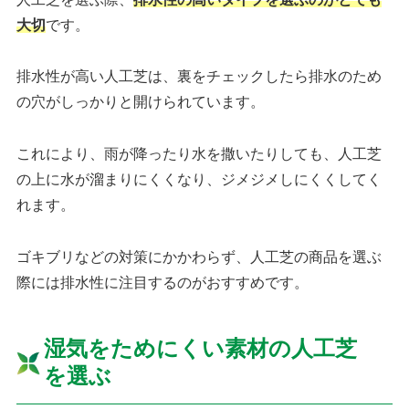
大切
です。
排水性が高い人工芝は、裏をチェックしたら排水のため
の穴がしっかりと開けられています。
これにより、雨が降ったり水を撒いたりしても、人工芝
の上に水が溜まりにくくなり、ジメジメしにくくしてく
れます。
ゴキブリなどの対策にかかわらず、人工芝の商品を選ぶ
際には排水性に注目するのがおすすめです。
湿気をためにくい素材の人工芝
を選ぶ