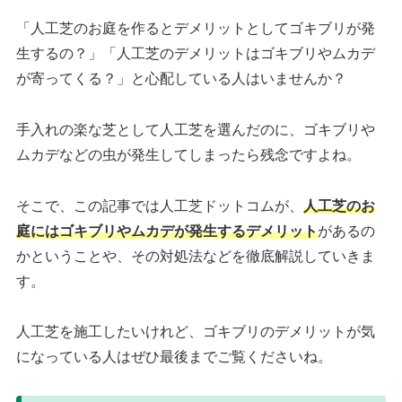
「人工芝のお庭を作るとデメリットとしてゴキブリが発
生するの？」「人工芝のデメリットはゴキブリやムカデ
が寄ってくる？」と心配している人はいませんか？
手入れの楽な芝として人工芝を選んだのに、ゴキブリや
ムカデなどの虫が発生してしまったら残念ですよね。
そこで、この記事では人工芝ドットコムが、
人工芝のお
庭にはゴキブリやムカデが発生するデメリット
があるの
かということや、その対処法などを徹底解説していきま
す。
人工芝を施工したいけれど、ゴキブリのデメリットが気
になっている人はぜひ最後までご覧くださいね。