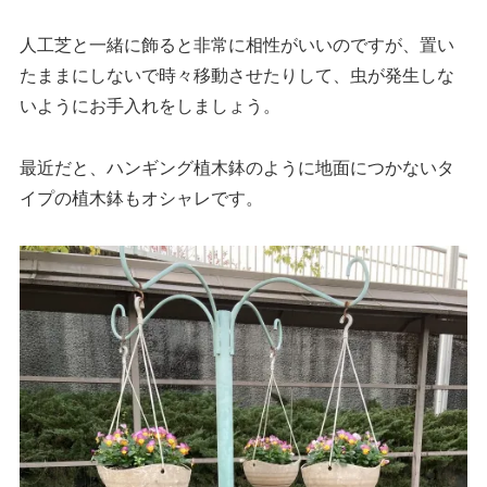
人工芝と一緒に飾ると非常に相性がいいのですが、置い
たままにしないで時々移動させたりして、虫が発生しな
いようにお手入れをしましょう。
最近だと、ハンギング植木鉢のように地面につかないタ
イプの植木鉢もオシャレです。