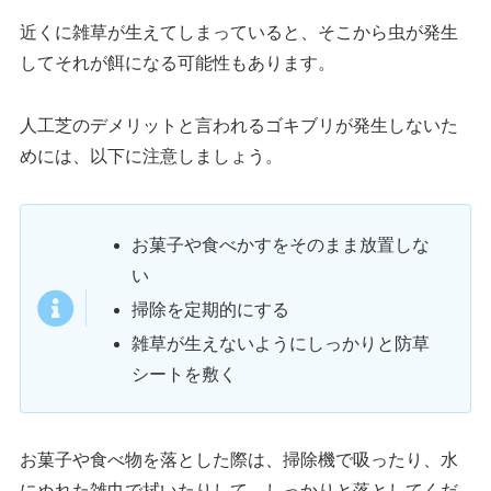
近くに雑草が生えてしまっていると、そこから虫が発生
してそれが餌になる可能性もあります。
人工芝のデメリットと言われるゴキブリが発生しないた
めには、以下に注意しましょう。
お菓子や食べかすをそのまま放置しな
い
掃除を定期的にする
雑草が生えないようにしっかりと防草
シートを敷く
お菓子や食べ物を落とした際は、掃除機で吸ったり、水
にぬれた雑巾で拭いたりして、しっかりと落としてくだ