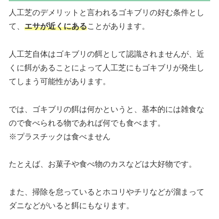
人工芝のデメリットと言われるゴキブリの好む条件とし
て、
エサが近くにある
ことがあります。
人工芝自体はゴキブリの餌として認識されませんが、近
くに餌があることによって人工芝にもゴキブリが発生し
てしまう可能性があります。
では、ゴキブリの餌は何かというと、基本的には雑食な
ので食べられる物であれば何でも食べます。
※プラスチックは食べません
たとえば、お菓子や食べ物のカスなどは大好物です。
また、掃除を怠っているとホコリやチリなどが溜まって
ダニなどがいると餌にもなります。