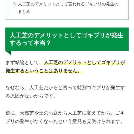
人工芝のデメリットとして言われるゴキブリの発生の
まとめ
人工芝のデメリットとしてゴキブリが発生
するって本当？
まず結論として、
人工芝のデメリットとしてゴキブリが
発生するということはありません。
なぜなら、人工芝だからと言って特別ゴキブリが発生す
る原因がないからです。
逆に、天然芝や土のお庭から人工芝に変えてから、ゴキ
ブリの発生がなくなったという意見も見受けられます。