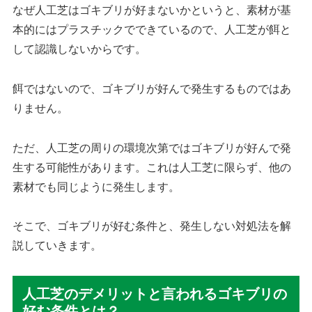
なぜ人工芝はゴキブリが好まないかというと、素材が基
本的にはプラスチックでできているので、人工芝が餌と
して認識しないからです。
餌ではないので、ゴキブリが好んで発生するものではあ
りません。
ただ、人工芝の周りの環境次第ではゴキブリが好んで発
生する可能性があります。これは人工芝に限らず、他の
素材でも同じように発生します。
そこで、ゴキブリが好む条件と、発生しない対処法を解
説していきます。
人工芝のデメリットと言われるゴキブリの
好む条件とは？