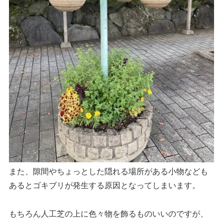
また、隙間やちょっとした隠れる場所がある小物なども
あるとゴキブリが発生する原因となってしまいます。
もちろん人工芝の上に色々物を飾るものいいのですが、