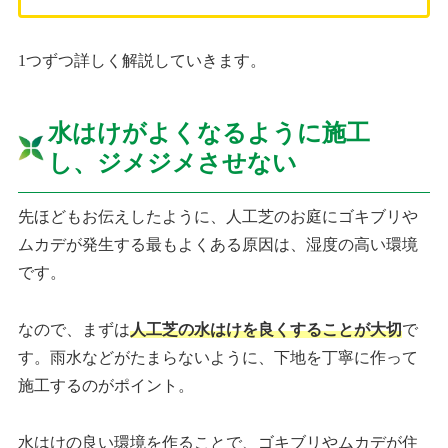
1つずつ詳しく解説していきます。
水はけがよくなるように施工
し、ジメジメさせない
先ほどもお伝えしたように、人工芝のお庭にゴキブリや
ムカデが発生する最もよくある原因は、湿度の高い環境
です。
なので、まずは
人工芝の水はけを良くすることが大切
で
す。雨水などがたまらないように、下地を丁寧に作って
施工するのがポイント。
水はけの良い環境を作ることで、ゴキブリやムカデが住