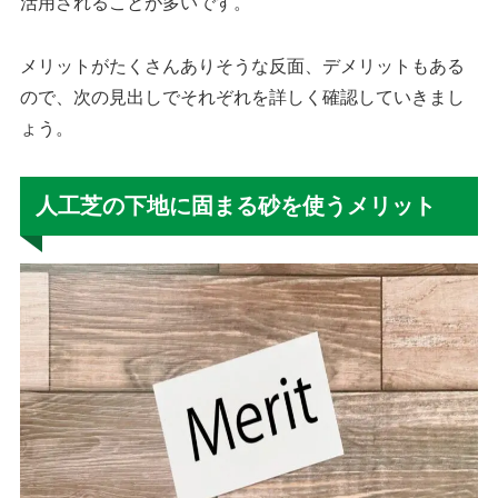
活用されることが多いです。
メリットがたくさんありそうな反面、デメリットもある
ので、次の見出しでそれぞれを詳しく確認していきまし
ょう。
人工芝の下地に固まる砂を使うメリット