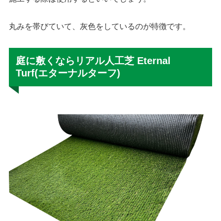
丸みを帯びていて、灰色をしているのが特徴です。
庭に敷くならリアル人工芝 Eternal
Turf(エターナルターフ)