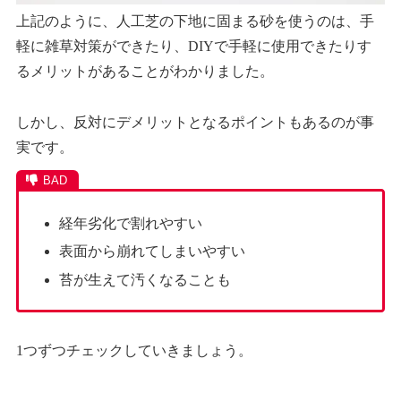
上記のように、人工芝の下地に固まる砂を使うのは、手
軽に雑草対策ができたり、DIYで手軽に使用できたりす
るメリットがあることがわかりました。
しかし、反対にデメリットとなるポイントもあるのが事
実です。
経年劣化で割れやすい
表面から崩れてしまいやすい
苔が生えて汚くなることも
1つずつチェックしていきましょう。