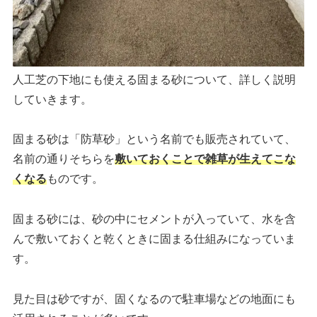
人工芝の下地にも使える固まる砂について、詳しく説明
していきます。
固まる砂は「防草砂」という名前でも販売されていて、
名前の通りそちらを
敷いておくことで雑草が生えてこな
くなる
ものです。
固まる砂には、砂の中にセメントが入っていて、水を含
んで敷いておくと乾くときに固まる仕組みになっていま
す。
見た目は砂ですが、固くなるので駐車場などの地面にも