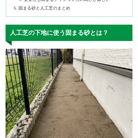
固まる砂と人工芝のまとめ
人工芝の下地に使う固まる砂とは？