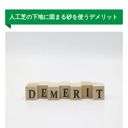
人工芝の下地に固まる砂を使うデメリット