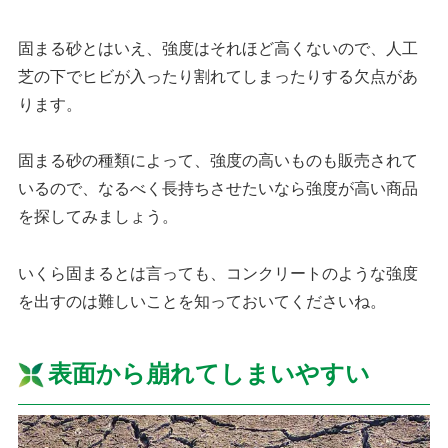
固まる砂とはいえ、強度はそれほど高くないので、人工
芝の下でヒビが入ったり割れてしまったりする欠点があ
ります。
固まる砂の種類によって、強度の高いものも販売されて
いるので、なるべく長持ちさせたいなら強度が高い商品
を探してみましょう。
いくら固まるとは言っても、コンクリートのような強度
を出すのは難しいことを知っておいてくださいね。
表面から崩れてしまいやすい