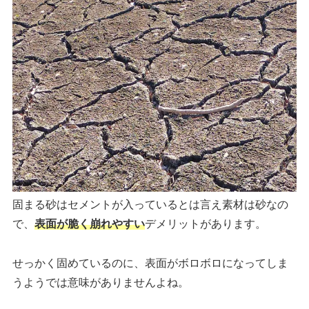
固まる砂はセメントが入っているとは言え素材は砂なの
で、
表面が脆く崩れやすい
デメリットがあります。
せっかく固めているのに、表面がボロボロになってしま
うようでは意味がありませんよね。