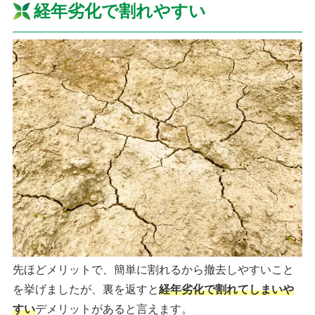
経年劣化で割れやすい
先ほどメリットで、簡単に割れるから撤去しやすいこと
を挙げましたが、裏を返すと
経年劣化で割れてしまいや
すい
デメリットがあると言えます。