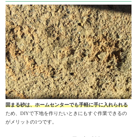
固まる砂は、ホームセンターでも手軽に手に入れられる
ため、DIYで下地を作りたいときにもすぐ作業できるの
がメリットの1つです。