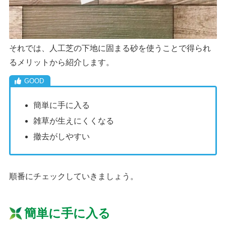
それでは、人工芝の下地に固まる砂を使うことで得られ
るメリットから紹介します。
簡単に手に入る
雑草が生えにくくなる
撤去がしやすい
順番にチェックしていきましょう。
簡単に手に入る