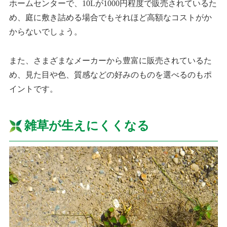
ホームセンターで、10Lが1000円程度で販売されているた
め、庭に敷き詰める場合でもそれほど高額なコストがか
からないでしょう。
また、さまざまなメーカーから豊富に販売されているた
め、見た目や色、質感などの好みのものを選べるのもポ
イントです。
雑草が生えにくくなる