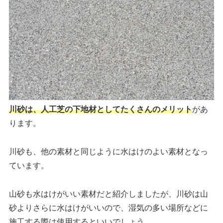
川砂は、人工芝の下地材としてたくさんのメリット
があ
ります。
川砂も、他の素材と同じように水はけのよい素材となっ
ています。
山砂も水はけがいい素材だと紹介しましたが、川砂は山
砂よりさらに水はけがいいので、湿気の多い場所などに
施工する際は使用するといいでしょう。