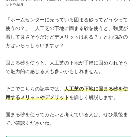
ットを紹介
「ホームセンターに売っている固まる砂ってどうやって
使うの？」「人工芝の下地に固まる砂を使うと、強度が
増して良さそうだけどデメリットはある？」とお悩みの
方はいらっしゃいますか？
固まる砂を使うと、人工芝の下地が手軽に固められそう
で魅力的に感じる人も多いかもしれません。
そこでこちらの記事では、
人工芝の下地に固まる砂を使
用するメリットやデメリット
を詳しく解説します。
固まる砂を使ってみたいと考えている人は、ぜひ最後ま
でご確認くださいね。