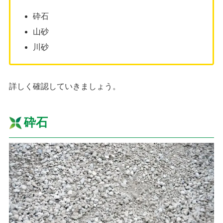
砕石
山砂
川砂
詳しく確認していきましょう。
砕石