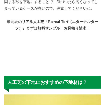
固まる砂を下地にすることで、気づいたら汚くなってし
まっているケースが多いので、注意してくださいね。
最高級の
リアル人工芝『Eternal Turf（エターナルター
フ）』
まずは
無料サンプル・お見積り請求
！
人工芝の下地におすすめの下地材は？