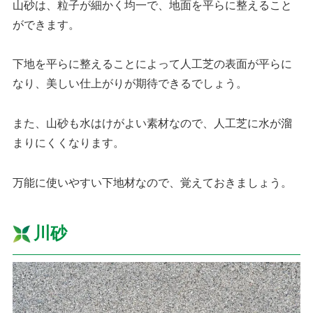
山砂は、粒子が細かく均一で、地面を平らに整えること
ができます。
下地を平らに整えることによって人工芝の表面が平らに
なり、美しい仕上がりが期待できるでしょう。
また、山砂も水はけがよい素材なので、人工芝に水が溜
まりにくくなります。
万能に使いやすい下地材なので、覚えておきましょう。
川砂