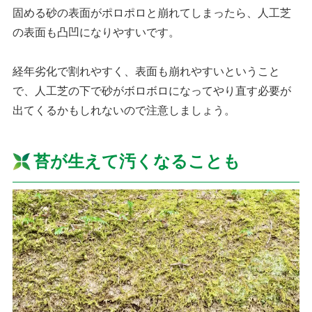
固める砂の表面がポロポロと崩れてしまったら、人工芝
の表面も凸凹になりやすいです。
経年劣化で割れやすく、表面も崩れやすいということ
で、人工芝の下で砂がボロボロになってやり直す必要が
出てくるかもしれないので注意しましょう。
苔が生えて汚くなることも