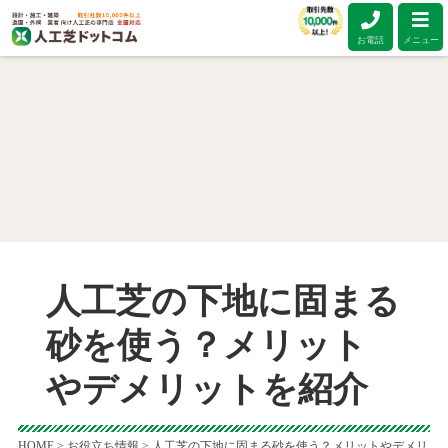
お電話
メニュー
人工芝の下地に固まる
砂を使う？メリット
やデメリットを紹介
HOME
>
お役立ち情報
>
人工芝の下地に固まる砂を使う？メリットやデメリ