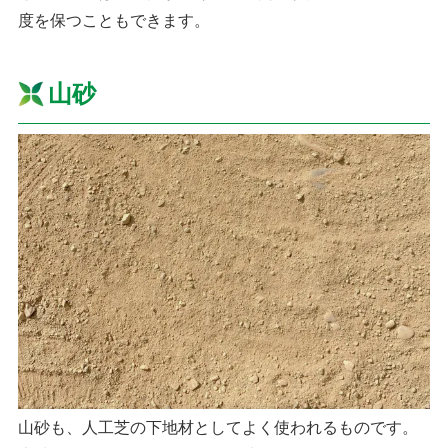
度を保つこともできます。
山砂
山砂も、人工芝の下地材としてよく使われるものです。