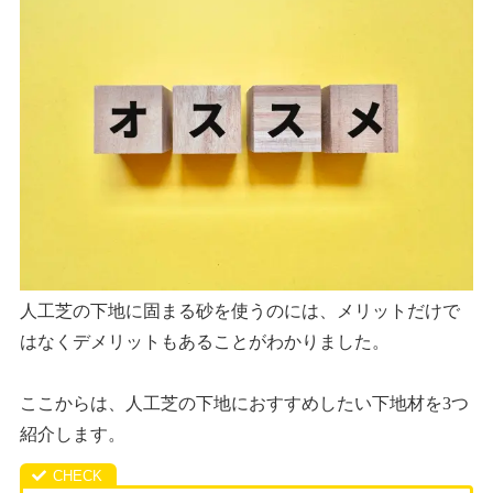
人工芝の下地に固まる砂を使うのには、メリットだけで
はなくデメリットもあることがわかりました。
ここからは、人工芝の下地におすすめしたい下地材を3つ
紹介します。