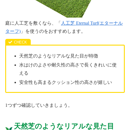
庭に人工芝を敷くなら、「
人工芝 Eternal Turf(エターナル
ターフ)
」を使うのをおすすめします。
天然芝のようなリアルな見た目が特徴
水はけのよさや耐久性の高さで長くきれいに使
える
安全性も高まるクッション性の高さが嬉しい
1つずつ確認していきましょう。
天然芝のようなリアルな見た目